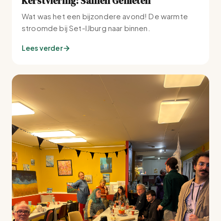
Kerstviering: Samen Genieten
Wat was het een bijzondere avond! De warmte
stroomde bij Set-IJburg naar binnen.
Lees verder