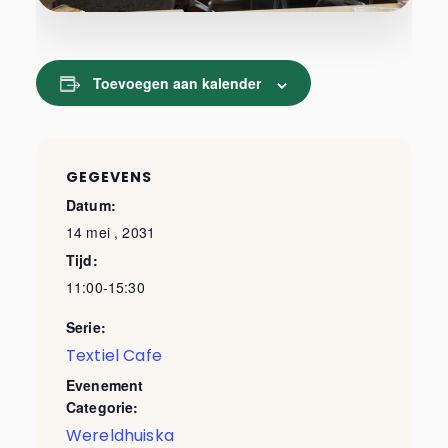
Toevoegen aan kalender
GEGEVENS
Datum:
14 mei , 2031
Tijd:
11:00-15:30
Serie:
Textiel Cafe
Evenement
Categorie:
Wereldhuiska