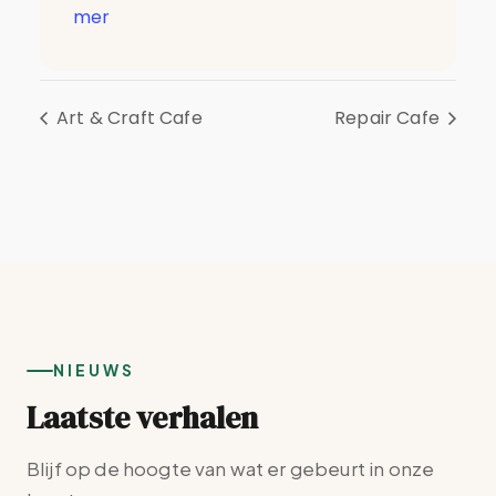
mer
Art & Craft Cafe
Repair Cafe
NIEUWS
Laatste verhalen
Blijf op de hoogte van wat er gebeurt in onze