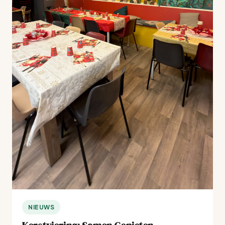
NIEUWS