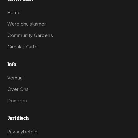
Home
Wereldhuiskamer
Community Gardens
Circulair Café
Info
Verhuur
Over Ons
Doneren
Juridisch
Privacybeleid