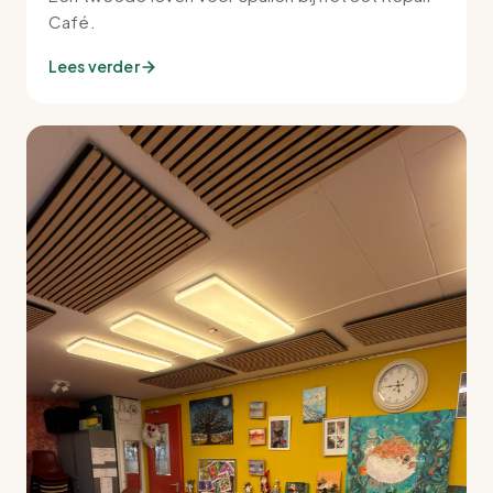
Café.
Lees verder