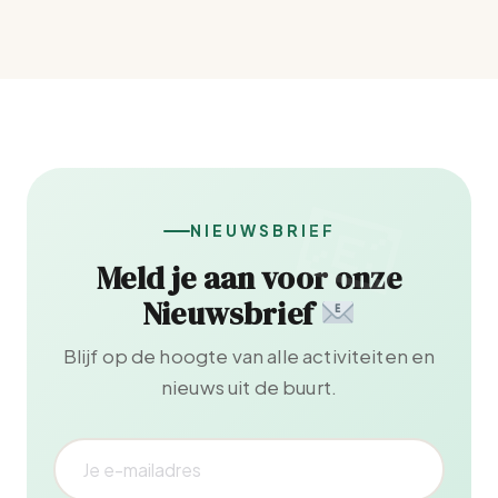
NIEUWSBRIEF
Meld je aan voor onze
Nieuwsbrief
Blijf op de hoogte van alle activiteiten en
nieuws uit de buurt.