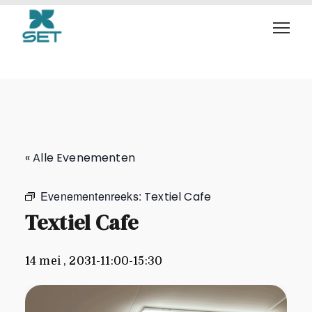
Textiel Cafe
« Alle Evenementen
Evenementenreeks:
Textiel Cafe
Textiel Cafe
14 mei , 2031-11:00
-
15:30