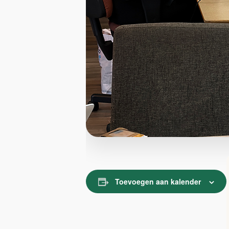
Toevoegen aan kalender