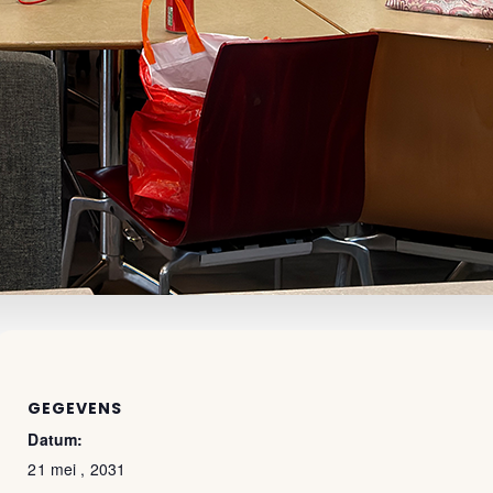
GEGEVENS
Datum:
21 mei , 2031