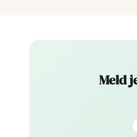
Meld j