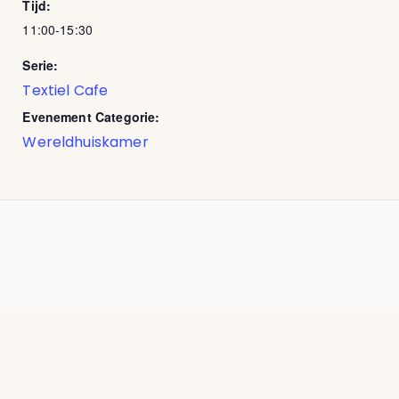
Tijd:
11:00-15:30
Serie:
Textiel Cafe
Evenement Categorie:
Wereldhuiskamer