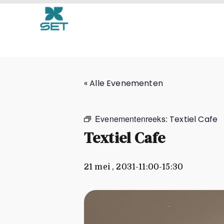
Textiel Cafe
« Alle Evenementen
Evenementenreeks:
Textiel Cafe
Textiel Cafe
21 mei , 2031-11:00
-
15:30