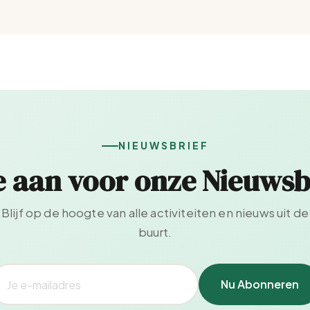
NIEUWSBRIEF
e aan voor onze Nieuwsb
Blijf op de hoogte van alle activiteiten en nieuws uit de
buurt.
Nu Abonneren