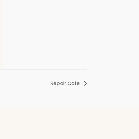
Repair Cafe