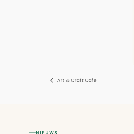
Art & Craft Cafe
NIEUWS