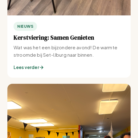
NIEUWS
Kerstviering: Samen Genieten
Wat was het een bijzondere avond! De warmte
stroomde bij Set-IJburg naar binnen.
Lees verder