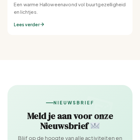
Een warme Halloweenavond vol buurtgezelligheid
en lichtjes.
Lees verder
NIEUWSBRIEF
Meld je aan voor onze
Nieuwsbrief
Blijf op de hoogte van alle activiteiten en