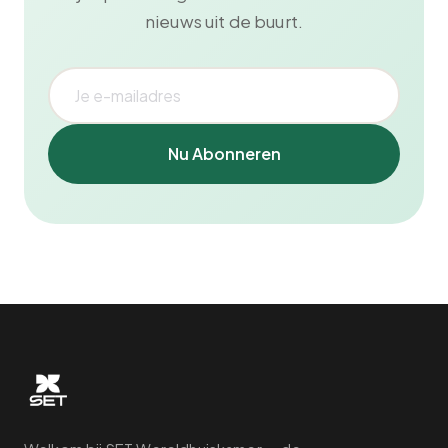
nieuws uit de buurt.
Nu Abonneren