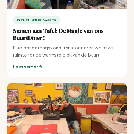
WERELDHUISKAMER
Samen aan Tafel: De Magie van ons
BuurtDiner!
Elke donderdagavond transformeren we onze
ruimte tot de warmste plek van de buurt.
Lees verder