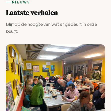
NIEUWS
Laatste verhalen
Blijf op de hoogte van wat er gebeurt in onze
buurt.