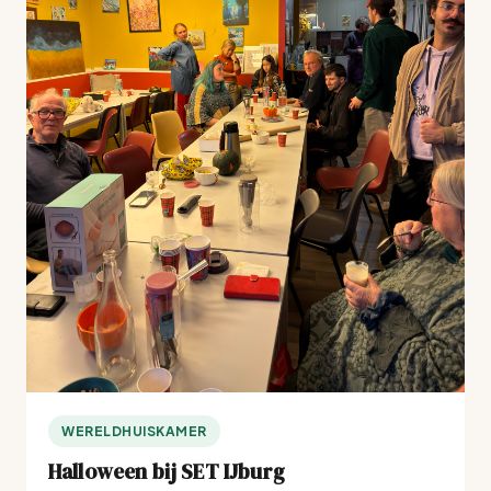
WERELDHUISKAMER
Halloween bij SET IJburg