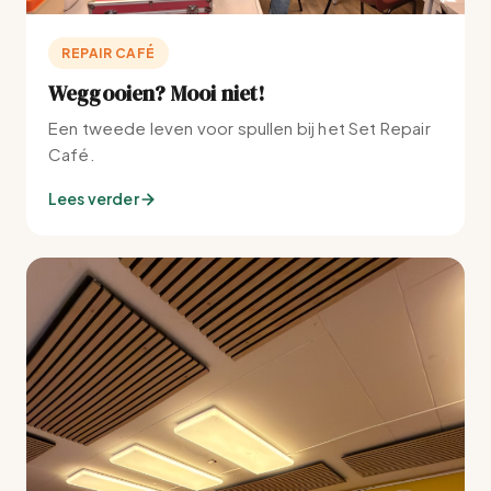
REPAIR CAFÉ
Weggooien? Mooi niet!
Een tweede leven voor spullen bij het Set Repair
Café.
Lees verder