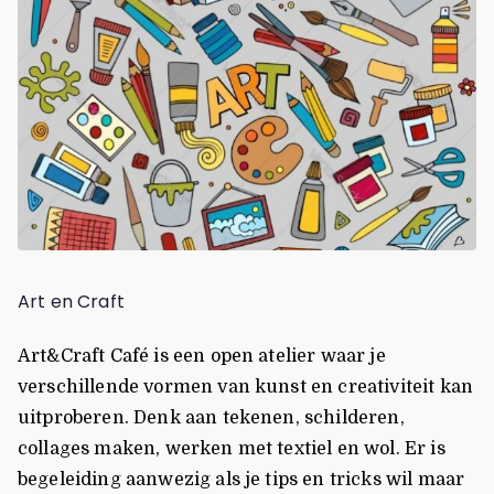
Art en Craft
Art&Craft Café is een open atelier waar je
verschillende vormen van kunst en creativiteit kan
uitproberen. Denk aan tekenen, schilderen,
collages maken, werken met textiel en wol. Er is
begeleiding aanwezig als je tips en tricks wil maar