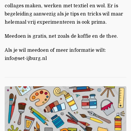
collages maken, werken met textiel en wol. Er is
begeleiding aanwezig als je tips en tricks wil maar
helemaal vrij experimenteren is ook prima.
Meedoen is gratis, net zoals de koffie en de thee.
Als je wil meedoen of meer informatie wilt:
info@set-ijburg.nl