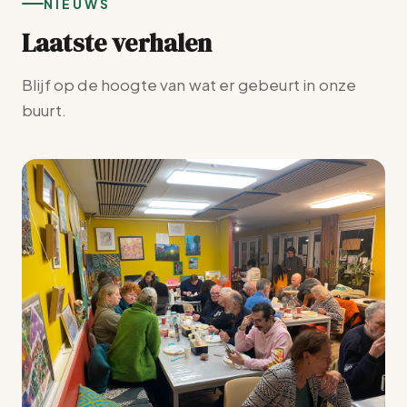
NIEUWS
Laatste verhalen
Blijf op de hoogte van wat er gebeurt in onze
buurt.