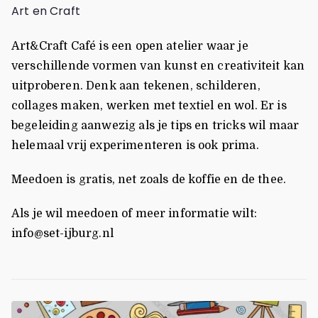
Art en Craft
Art&Craft Café is een open atelier waar je
verschillende vormen van kunst en creativiteit kan
uitproberen. Denk aan tekenen, schilderen,
collages maken, werken met textiel en wol. Er is
begeleiding aanwezig als je tips en tricks wil maar
helemaal vrij experimenteren is ook prima.
Meedoen is gratis, net zoals de koffie en de thee.
Als je wil meedoen of meer informatie wilt:
info@set-ijburg.nl