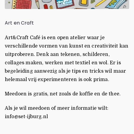
Art en Craft
Art&Craft Café is een open atelier waar je
verschillende vormen van kunst en creativiteit kan
uitproberen. Denk aan tekenen, schilderen,
collages maken, werken met textiel en wol. Er is
begeleiding aanwezig als je tips en tricks wil maar
helemaal vrij experimenteren is ook prima.
Meedoen is gratis, net zoals de koffie en de thee.
Als je wil meedoen of meer informatie wilt:
info@set-ijburg.nl