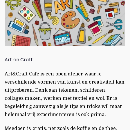
Art en Craft
Art&Craft Café is een open atelier waar je
verschillende vormen van kunst en creativiteit kan
uitproberen. Denk aan tekenen, schilderen,
collages maken, werken met textiel en wol. Er is
begeleiding aanwezig als je tips en tricks wil maar
helemaal vrij experimenteren is ook prima.
Meedoen is gratis, net zoals de koffie en de thee.