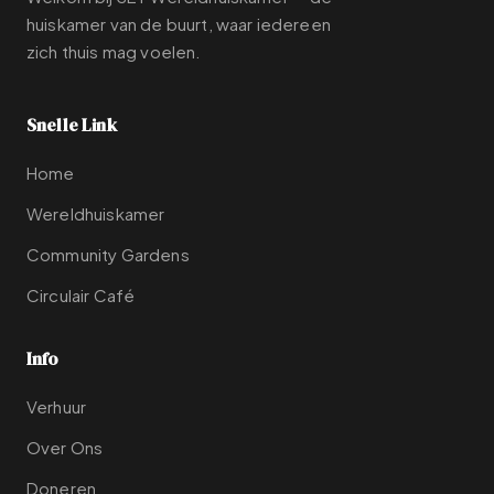
huiskamer van de buurt, waar iedereen
zich thuis mag voelen.
Snelle Link
Home
Wereldhuiskamer
Community Gardens
Circulair Café
Info
Verhuur
Over Ons
Doneren