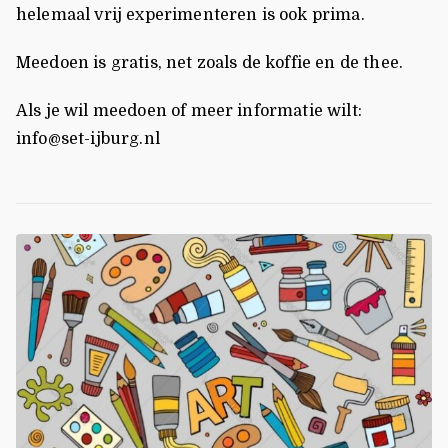
helemaal vrij experimenteren is ook prima.
Meedoen is gratis, net zoals de koffie en de thee.
Als je wil meedoen of meer informatie wilt:
info@set-ijburg.nl