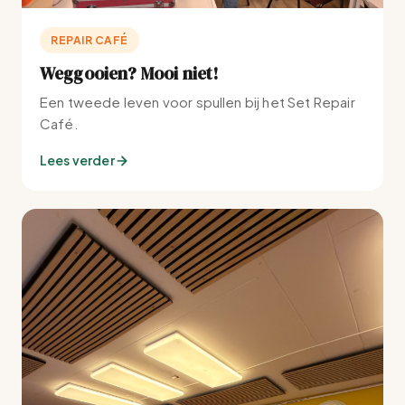
REPAIR CAFÉ
Weggooien? Mooi niet!
Een tweede leven voor spullen bij het Set Repair
Café.
Lees verder