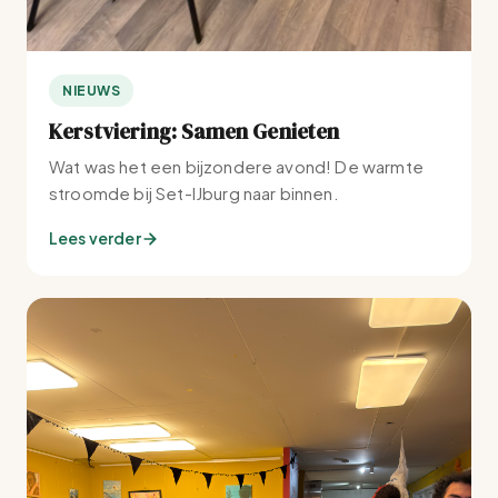
NIEUWS
Kerstviering: Samen Genieten
Wat was het een bijzondere avond! De warmte
stroomde bij Set-IJburg naar binnen.
Lees verder