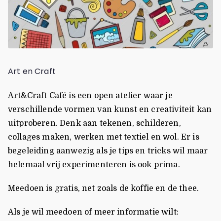
Art en Craft
Art&Craft Café is een open atelier waar je
verschillende vormen van kunst en creativiteit kan
uitproberen. Denk aan tekenen, schilderen,
collages maken, werken met textiel en wol. Er is
begeleiding aanwezig als je tips en tricks wil maar
helemaal vrij experimenteren is ook prima.
Meedoen is gratis, net zoals de koffie en de thee.
Als je wil meedoen of meer informatie wilt: