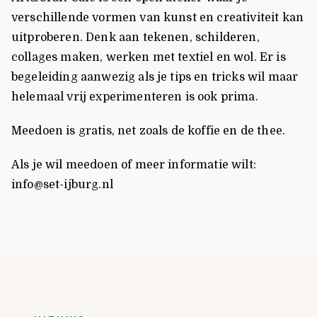
verschillende vormen van kunst en creativiteit kan
uitproberen. Denk aan tekenen, schilderen,
collages maken, werken met textiel en wol. Er is
begeleiding aanwezig als je tips en tricks wil maar
helemaal vrij experimenteren is ook prima.
Meedoen is gratis, net zoals de koffie en de thee.
Als je wil meedoen of meer informatie wilt:
info@set-ijburg.nl