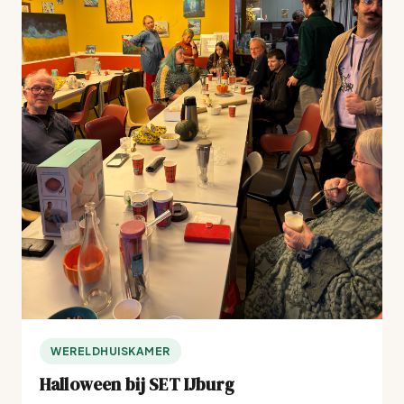
WERELDHUISKAMER
Halloween bij SET IJburg