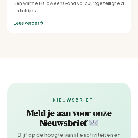
Een warme Halloweenavond vol buurtgezelligheid
en lichtjes.
Lees verder
NIEUWSBRIEF
Meld je aan voor onze
Nieuwsbrief
Blijf op de hoogte van alle activiteiten en