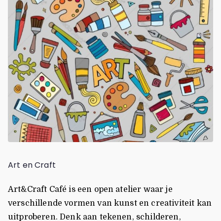
Art en Craft
Art&Craft Café is een open atelier waar je
verschillende vormen van kunst en creativiteit kan
uitproberen. Denk aan tekenen, schilderen,