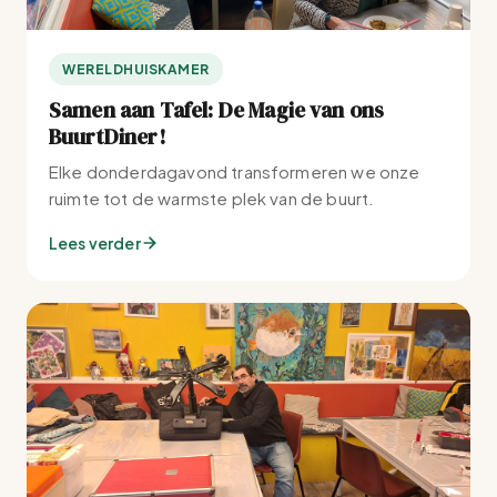
WERELDHUISKAMER
Samen aan Tafel: De Magie van ons
BuurtDiner!
Elke donderdagavond transformeren we onze
ruimte tot de warmste plek van de buurt.
Lees verder