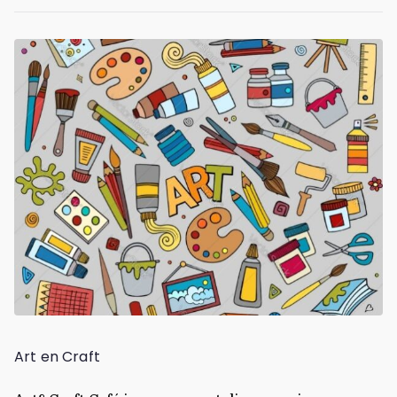
Art en Craft