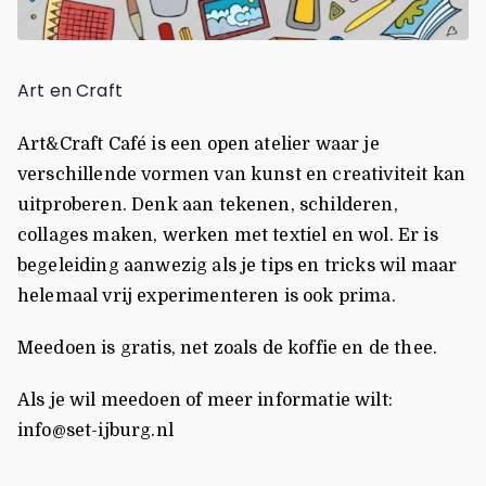
Art en Craft
Art&Craft Café is een open atelier waar je
verschillende vormen van kunst en creativiteit kan
uitproberen. Denk aan tekenen, schilderen,
collages maken, werken met textiel en wol. Er is
begeleiding aanwezig als je tips en tricks wil maar
helemaal vrij experimenteren is ook prima.
Meedoen is gratis, net zoals de koffie en de thee.
Als je wil meedoen of meer informatie wilt:
info@set-ijburg.nl