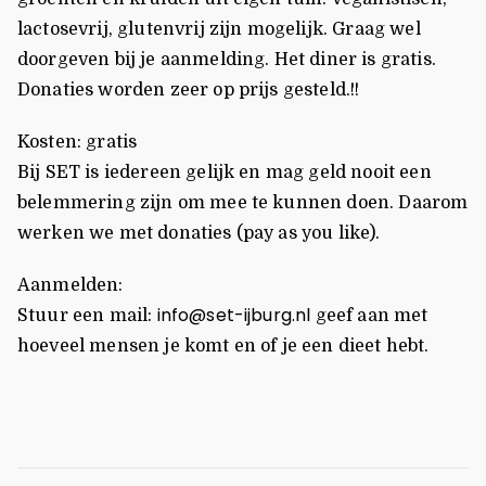
lactosevrij, glutenvrij zijn mogelijk. Graag wel
doorgeven bij je aanmelding. Het diner is gratis.
Donaties worden zeer op prijs gesteld.!!
Kosten: gratis
Bij SET is iedereen gelijk en mag geld nooit een
belemmering zijn om mee te kunnen doen. Daarom
werken we met donaties (pay as you like).
Aanmelden:
info@set-ijburg.nl
Stuur een mail:
geef aan met
hoeveel mensen je komt en of je een dieet hebt.