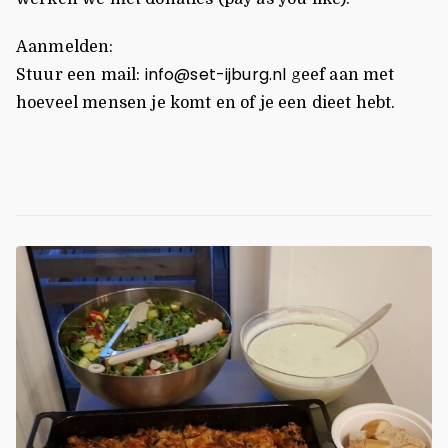
Aanmelden:
info@set-ijburg.nl
Stuur een mail:
geef aan met
hoeveel mensen je komt en of je een dieet hebt.