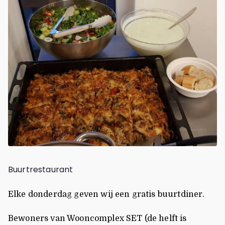
Buurtrestaurant
Elke donderdag geven wij een gratis buurtdiner.
Bewoners van Wooncomplex SET (de helft is