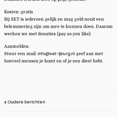
Kosten: gratis
Bij SET is iedereen gelijk en mag geld nooit een
belemmering zijn om mee te kunnen doen. Daarom
werken we met donaties (pay as you like).
Aanmelden:
info@set-ijburg.nl
Stuur een mail:
geef aan met
hoeveel mensen je komt en of je een dieet hebt.
Oudere berichten