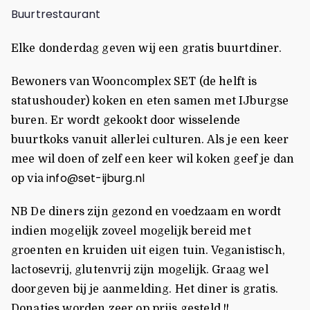
Buurtrestaurant
Elke donderdag geven wij een gratis buurtdiner.
Bewoners van Wooncomplex SET (de helft is
statushouder) koken en eten samen met IJburgse
buren. Er wordt gekookt door wisselende
buurtkoks vanuit allerlei culturen. Als je een keer
mee wil doen of zelf een keer wil koken geef je dan
info@set-ijburg.nl
op via
NB De diners zijn gezond en voedzaam en wordt
indien mogelijk zoveel mogelijk bereid met
groenten en kruiden uit eigen tuin. Veganistisch,
lactosevrij, glutenvrij zijn mogelijk. Graag wel
doorgeven bij je aanmelding. Het diner is gratis.
Donaties worden zeer op prijs gesteld.!!