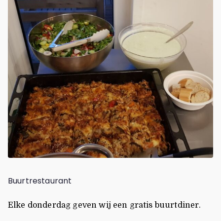
Buurtrestaurant
Elke donderdag geven wij een gratis buurtdiner.