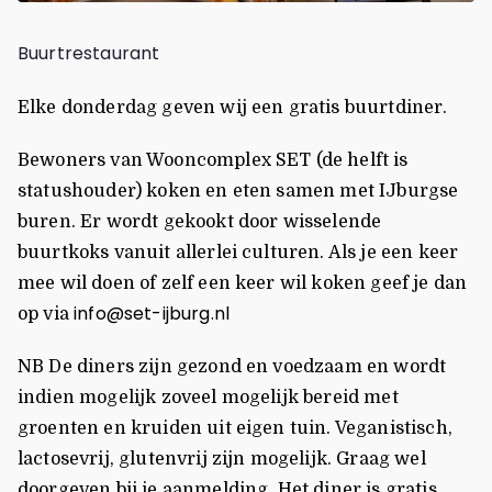
Buurtrestaurant
Elke donderdag geven wij een gratis buurtdiner.
Bewoners van Wooncomplex SET (de helft is
statushouder) koken en eten samen met IJburgse
buren. Er wordt gekookt door wisselende
buurtkoks vanuit allerlei culturen. Als je een keer
mee wil doen of zelf een keer wil koken geef je dan
info@set-ijburg.nl
op via
NB De diners zijn gezond en voedzaam en wordt
indien mogelijk zoveel mogelijk bereid met
groenten en kruiden uit eigen tuin. Veganistisch,
lactosevrij, glutenvrij zijn mogelijk. Graag wel
doorgeven bij je aanmelding. Het diner is gratis.