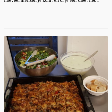
hoeveel mensen je komt en of je een dieet hebt.