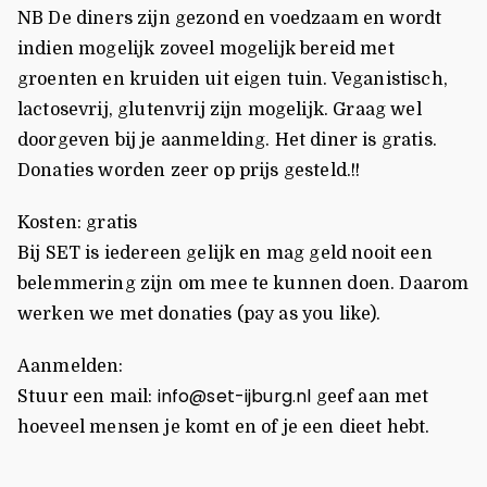
NB De diners zijn gezond en voedzaam en wordt
indien mogelijk zoveel mogelijk bereid met
groenten en kruiden uit eigen tuin. Veganistisch,
lactosevrij, glutenvrij zijn mogelijk. Graag wel
doorgeven bij je aanmelding. Het diner is gratis.
Donaties worden zeer op prijs gesteld.!!
Kosten: gratis
Bij SET is iedereen gelijk en mag geld nooit een
belemmering zijn om mee te kunnen doen. Daarom
werken we met donaties (pay as you like).
Aanmelden:
info@set-ijburg.nl
Stuur een mail:
geef aan met
hoeveel mensen je komt en of je een dieet hebt.