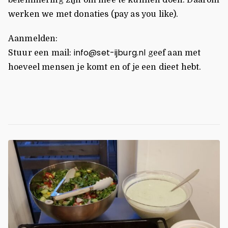
werken we met donaties (pay as you like).
Aanmelden:
info@set-ijburg.nl
Stuur een mail:
geef aan met
hoeveel mensen je komt en of je een dieet hebt.