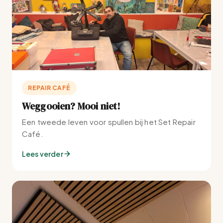
REPAIR CAFÉ
Weggooien? Mooi niet!
Een tweede leven voor spullen bij het Set Repair
Café.
Lees verder