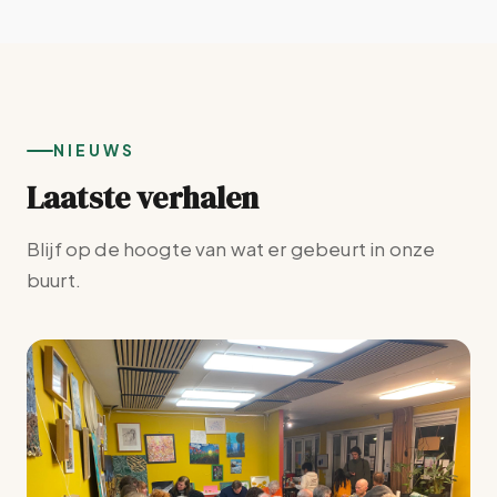
NIEUWS
Laatste verhalen
Blijf op de hoogte van wat er gebeurt in onze
buurt.