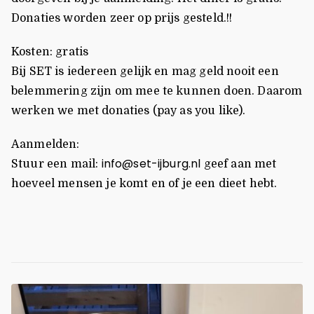
Donaties worden zeer op prijs gesteld.!!
Kosten: gratis
Bij SET is iedereen gelijk en mag geld nooit een
belemmering zijn om mee te kunnen doen. Daarom
werken we met donaties (pay as you like).
Aanmelden:
info@set-ijburg.nl
Stuur een mail:
geef aan met
hoeveel mensen je komt en of je een dieet hebt.