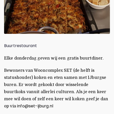
Buurtrestaurant
Elke donderdag geven wij een gratis buurtdiner.
Bewoners van Wooncomplex SET (de helft is
statushouder) koken en eten samen met IJburgse
buren. Er wordt gekookt door wisselende
buurtkoks vanuit allerlei culturen. Als je een keer
mee wil doen of zelf een keer wil koken geef je dan
info@set-ijburg.nl
op via