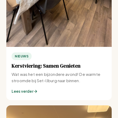
NIEUWS
Kerstviering: Samen Genieten
Wat was het een bijzondere avond! De warmte
stroomde bij Set-IJburg naar binnen.
Lees verder