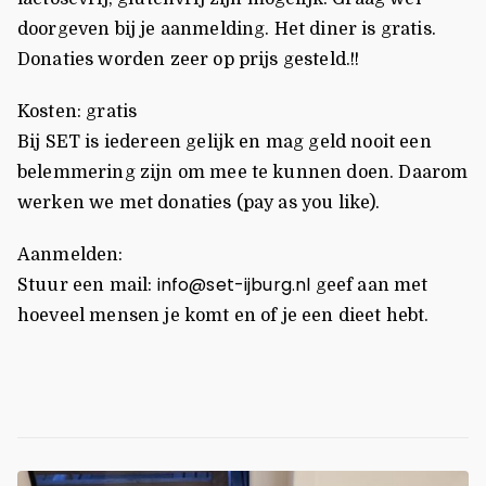
doorgeven bij je aanmelding. Het diner is gratis.
Donaties worden zeer op prijs gesteld.!!
Kosten: gratis
Bij SET is iedereen gelijk en mag geld nooit een
belemmering zijn om mee te kunnen doen. Daarom
werken we met donaties (pay as you like).
Aanmelden:
info@set-ijburg.nl
Stuur een mail:
geef aan met
hoeveel mensen je komt en of je een dieet hebt.