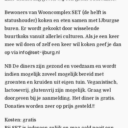
Bewoners van Wooncomplex SET (de helft is
statushouder) koken en eten samen met IJburgse
buren. Er wordt gekookt door wisselende
buurtkoks vanuit allerlei culturen. Als je een keer
mee wil doen of zelf een keer wil koken geef je dan
info@set-ijburg.nl
op via
NB De diners zijn gezond en voedzaam en wordt
indien mogelijk zoveel mogelijk bereid met
groenten en kruiden uit eigen tuin. Veganistisch,
lactosevrij, glutenvrij zijn mogelijk. Graag wel
doorgeven bij je aanmelding. Het diner is gratis.
Donaties worden zeer op prijs gesteld.!!
Kosten: gratis