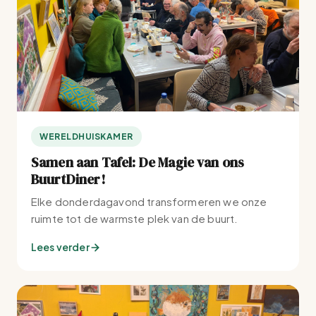
WERELDHUISKAMER
Samen aan Tafel: De Magie van ons
BuurtDiner!
Elke donderdagavond transformeren we onze
ruimte tot de warmste plek van de buurt.
Lees verder