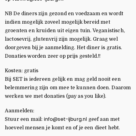
NB De diners zijn gezond en voedzaam en wordt
indien mogelijk zoveel mogelijk bereid met
groenten en kruiden uit eigen tuin. Veganistisch,
lactosevrij, glutenvrij zijn mogelijk. Graag wel
doorgeven bij je aanmelding. Het diner is gratis.
Donaties worden zeer op prijs gesteld.!!
Kosten: gratis
Bij SET is iedereen gelijk en mag geld nooit een
belemmering zijn om mee te kunnen doen. Daarom
werken we met donaties (pay as you like).
Aanmelden:
info@set-ijburg.nl
Stuur een mail:
geef aan met
hoeveel mensen je komt en of je een dieet hebt.