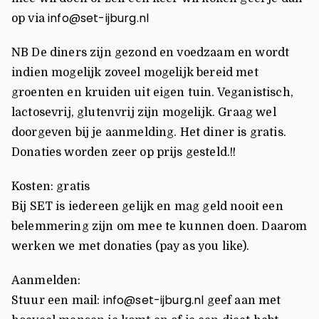
info@set-ijburg.nl
op via
NB De diners zijn gezond en voedzaam en wordt
indien mogelijk zoveel mogelijk bereid met
groenten en kruiden uit eigen tuin. Veganistisch,
lactosevrij, glutenvrij zijn mogelijk. Graag wel
doorgeven bij je aanmelding. Het diner is gratis.
Donaties worden zeer op prijs gesteld.!!
Kosten: gratis
Bij SET is iedereen gelijk en mag geld nooit een
belemmering zijn om mee te kunnen doen. Daarom
werken we met donaties (pay as you like).
Aanmelden:
info@set-ijburg.nl
Stuur een mail:
geef aan met