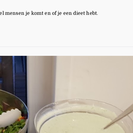
l mensen je komt en of je een dieet hebt.