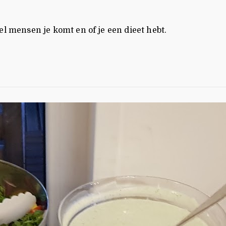
l mensen je komt en of je een dieet hebt.