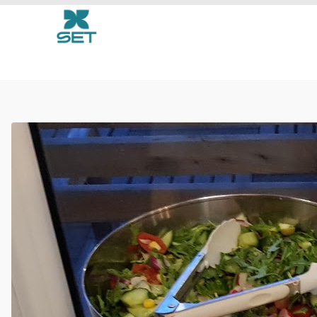
vergetarisch