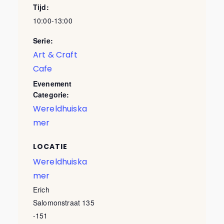
Tijd:
10:00-13:00
Serie:
Art & Craft
Cafe
Evenement
Categorie:
Wereldhuiska
mer
LOCATIE
Wereldhuiska
mer
Erich
Salomonstraat 135
-151