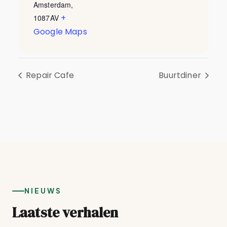
Amsterdam
,
+
1087AV
Google Maps
Repair Cafe
Buurtdiner
NIEUWS
Laatste verhalen