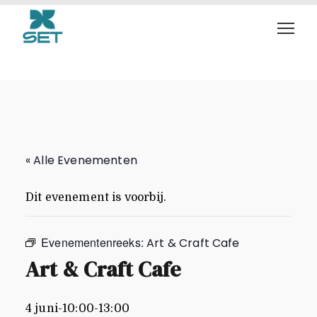
Art & Craft Cafe
« Alle Evenementen
Dit evenement is voorbij.
Evenementenreeks:
Art & Craft Cafe
Art & Craft Cafe
4 juni-10:00
-
13:00