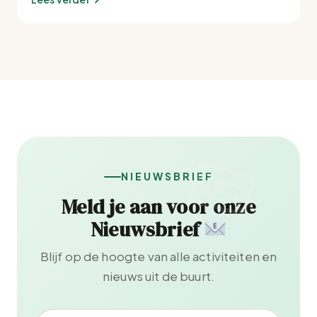
NIEUWSBRIEF
Meld je aan voor onze
Nieuwsbrief
Blijf op de hoogte van alle activiteiten en
nieuws uit de buurt.