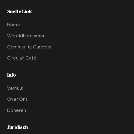
Snelle Link
Home
Wereldhuiskamer
Community Gardens
Circulair Café
Info
Verhuur
Over Ons
Doneren
Juridisch