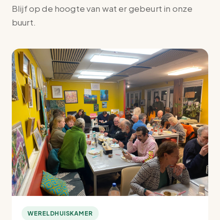
Blijf op de hoogte van wat er gebeurt in onze
buurt.
WERELDHUISKAMER