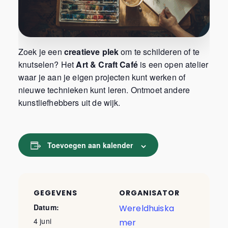
Zoek je een
creatieve plek
om te schilderen of te
knutselen? Het
Art & Craft Café
is een open atelier
waar je aan je eigen projecten kunt werken of
nieuwe technieken kunt leren. Ontmoet andere
kunstliefhebbers uit de wijk.
Toevoegen aan kalender
GEGEVENS
ORGANISATOR
Datum:
Wereldhuiska
4 juni
mer