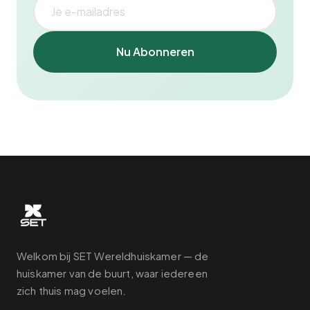
Nu Abonneren
Welkom bij SET Wereldhuiskamer — de
huiskamer van de buurt, waar iedereen
zich thuis mag voelen.