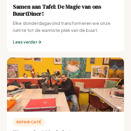
Samen aan Tafel: De Magie van ons
BuurtDiner!
Elke donderdagavond transformeren we onze
ruimte tot de warmste plek van de buurt.
Lees verder
REPAIR CAFÉ