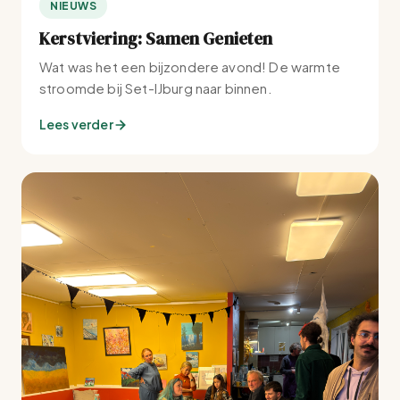
NIEUWS
Kerstviering: Samen Genieten
Wat was het een bijzondere avond! De warmte
stroomde bij Set-IJburg naar binnen.
Lees verder