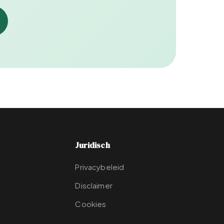
Juridisch
Privacybeleid
Disclaimer
Cookies