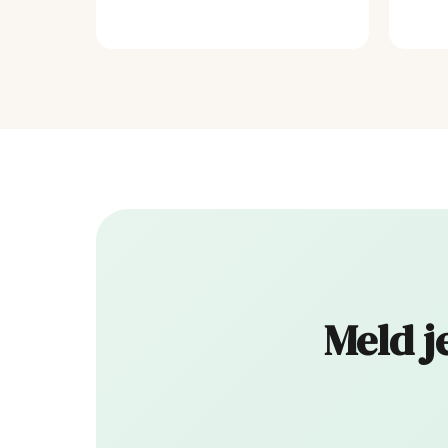
Meld j