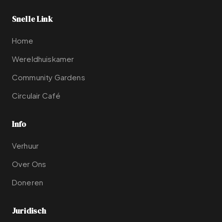
Snelle Link
Home
Wereldhuiskamer
Community Gardens
Circulair Café
Info
Verhuur
Over Ons
Doneren
Juridisch