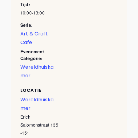
Tijd:
10:00-13:00
Serie:
Art & Craft
Cafe
Evenement
Categorie:
Wereldhuiska
mer
LOCATIE
Wereldhuiska
mer
Erich
Salomonstraat 135
-151