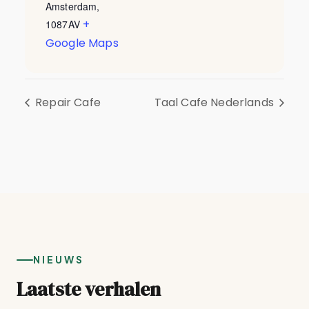
Amsterdam
,
+
1087AV
Google Maps
Repair Cafe
Taal Cafe Nederlands
NIEUWS
Laatste verhalen