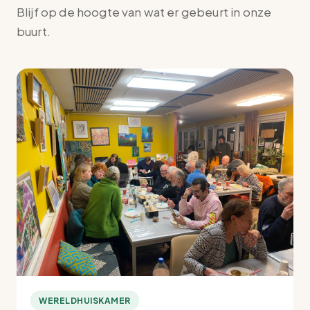
Blijf op de hoogte van wat er gebeurt in onze
buurt.
WERELDHUISKAMER