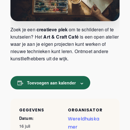
Zoek je een
creatieve plek
om te schilderen of te
knutselen? Het
Art & Craft Café
is een open atelier
waar je aan je eigen projecten kunt werken of
nieuwe technieken kunt leren. Ontmoet andere
kunstliefhebbers uit de wijk.
Toevoegen aan kalender
GEGEVENS
ORGANISATOR
Datum:
Wereldhuiska
16 juli
mer