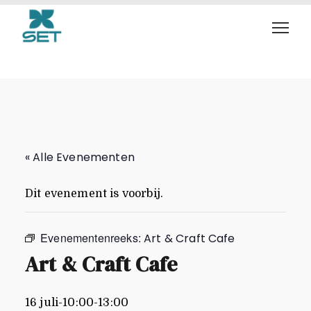
Art & Craft Cafe
« Alle Evenementen
Dit evenement is voorbij.
Evenementenreeks:
Art & Craft Cafe
Art & Craft Cafe
16 juli-10:00
-
13:00