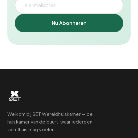
Nu Abonneren
Welkom bij SET Wereldhuiskamer — de
huiskamer van de buurt, waar iedereen
zich thuis mag voelen.