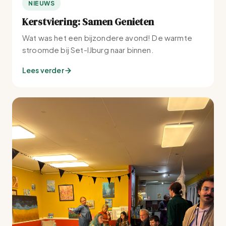
NIEUWS
Kerstviering: Samen Genieten
Wat was het een bijzondere avond! De warmte
stroomde bij Set-IJburg naar binnen.
Lees verder