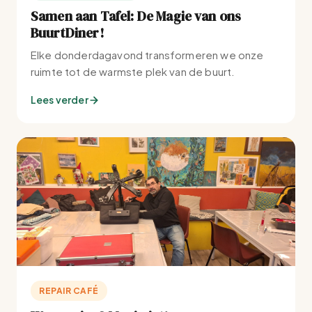
Samen aan Tafel: De Magie van ons
BuurtDiner!
Elke donderdagavond transformeren we onze
ruimte tot de warmste plek van de buurt.
Lees verder
REPAIR CAFÉ