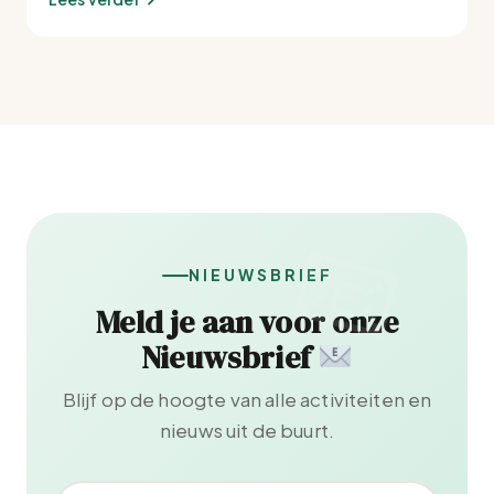
NIEUWSBRIEF
Meld je aan voor onze
Nieuwsbrief
Blijf op de hoogte van alle activiteiten en
nieuws uit de buurt.