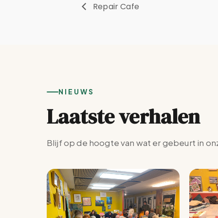
Repair Cafe
NIEUWS
Laatste verhalen
Blijf op de hoogte van wat er gebeurt in on