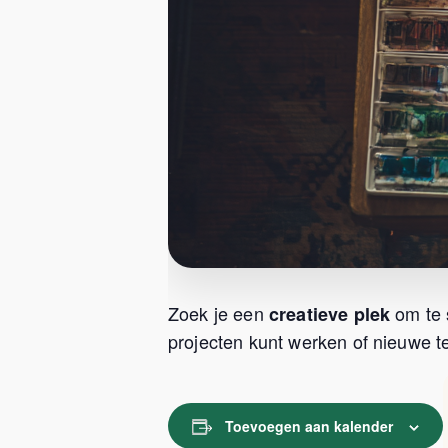
Zoek je een
om te 
creatieve plek
projecten kunt werken of nieuwe te
Toevoegen aan kalender