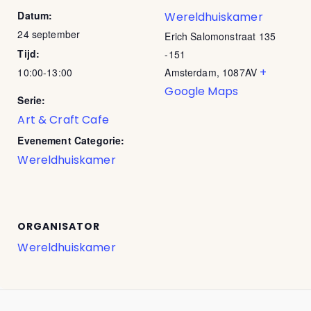
Datum:
Wereldhuiskamer
24 september
Erich Salomonstraat 135
Tijd:
-151
+
10:00-13:00
Amsterdam
,
1087AV
Google Maps
Serie:
Art & Craft Cafe
Evenement Categorie:
Wereldhuiskamer
ORGANISATOR
Wereldhuiskamer