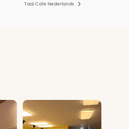
Taal Cafe Nederlands