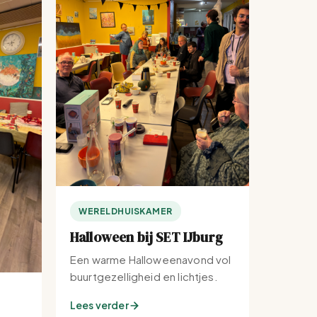
WERELDHUISKAMER
Halloween bij SET IJburg
Een warme Halloweenavond vol
buurtgezelligheid en lichtjes.
Lees verder