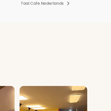
Taal Cafe Nederlands