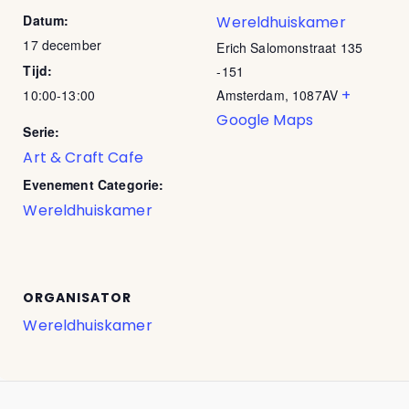
Datum:
Wereldhuiskamer
17 december
Erich Salomonstraat 135
Tijd:
-151
+
10:00-13:00
Amsterdam
,
1087AV
Google Maps
Serie:
Art & Craft Cafe
Evenement Categorie:
Wereldhuiskamer
ORGANISATOR
Wereldhuiskamer