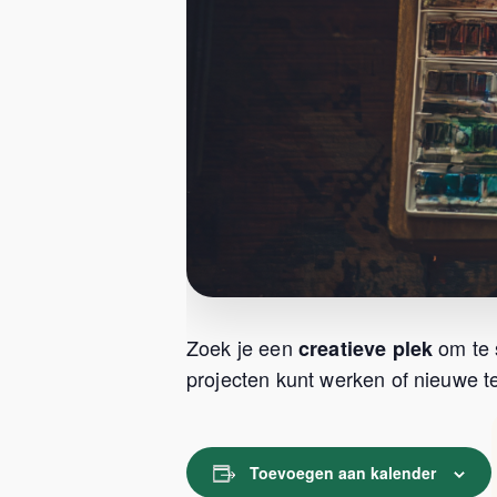
Zoek je een
om te 
creatieve plek
projecten kunt werken of nieuwe te
Toevoegen aan kalender