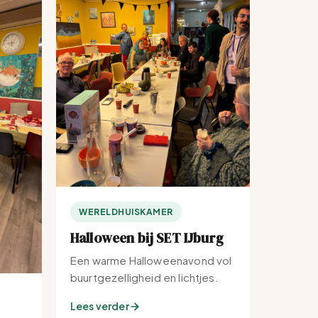
WERELDHUISKAMER
Halloween bij SET IJburg
Een warme Halloweenavond vol
buurtgezelligheid en lichtjes.
Lees verder