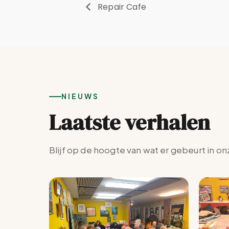
Repair Cafe
NIEUWS
Laatste verhalen
Blijf op de hoogte van wat er gebeurt in on