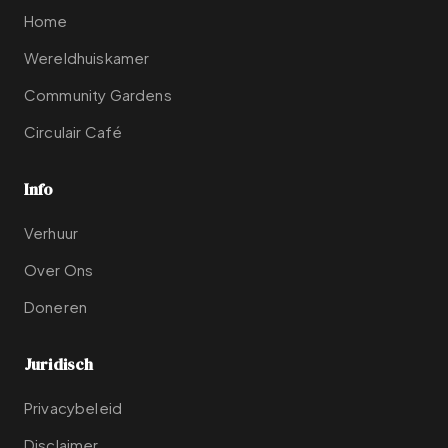
Home
Wereldhuiskamer
Community Gardens
Circulair Café
Info
Verhuur
Over Ons
Doneren
Juridisch
Privacybeleid
Disclaimer