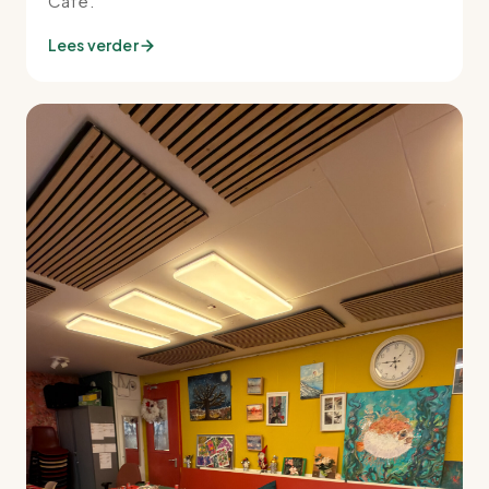
Café.
Lees verder