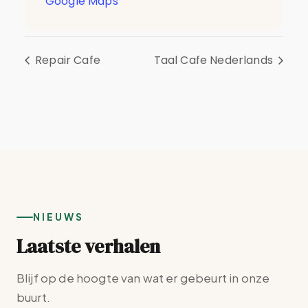
Google Maps
Repair Cafe
Taal Cafe Nederlands
NIEUWS
Laatste verhalen
Blijf op de hoogte van wat er gebeurt in onze
buurt.