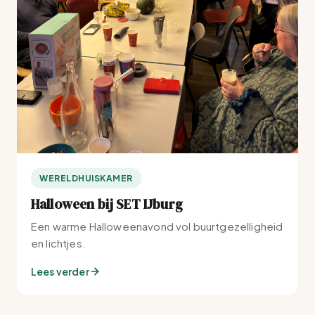
WERELDHUISKAMER
Halloween bij SET IJburg
Een warme Halloweenavond vol buurtgezelligheid
en lichtjes.
Lees verder