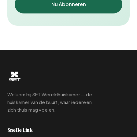
Nu Abonneren
Welkom bij SET Wereldhuiskamer — de
huiskamer van de buurt, waar iedereen
zich thuis mag voelen.
Snelle Link