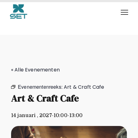
Art & Craft Cafe
« Alle Evenementen
Evenementenreeks:
Art & Craft Cafe
Art & Craft Cafe
14 januari , 2027-10:00
-
13:00