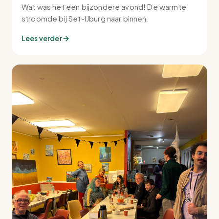
Wat was het een bijzondere avond! De warmte
stroomde bij Set-IJburg naar binnen.
Lees verder