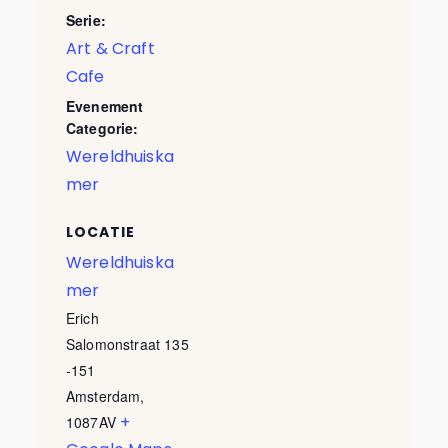
Serie:
Art & Craft
Cafe
Evenement
Categorie:
Wereldhuiska
mer
LOCATIE
Wereldhuiska
mer
Erich
Salomonstraat 135
-151
Amsterdam
,
+
1087AV