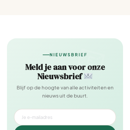
NIEUWSBRIEF
Meld je aan voor onze
Nieuwsbrief
Blijf op de hoogte van alle activiteiten en
nieuws uit de buurt.