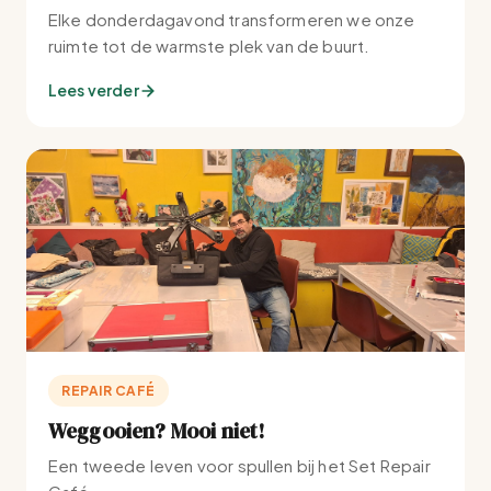
Elke donderdagavond transformeren we onze
ruimte tot de warmste plek van de buurt.
Lees verder
REPAIR CAFÉ
Weggooien? Mooi niet!
Een tweede leven voor spullen bij het Set Repair