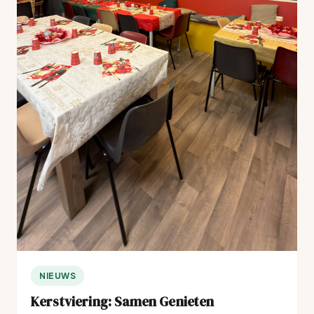
NIEUWS
Kerstviering: Samen Genieten