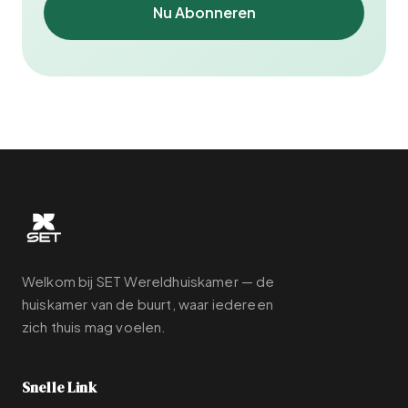
Nu Abonneren
Welkom bij SET Wereldhuiskamer — de
huiskamer van de buurt, waar iedereen
zich thuis mag voelen.
Snelle Link