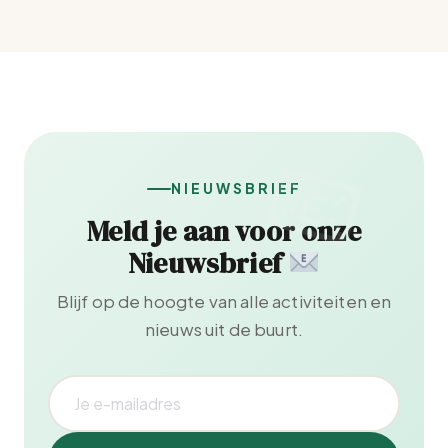
NIEUWSBRIEF
Meld je aan voor onze
Nieuwsbrief
Blijf op de hoogte van alle activiteiten en
nieuws uit de buurt.