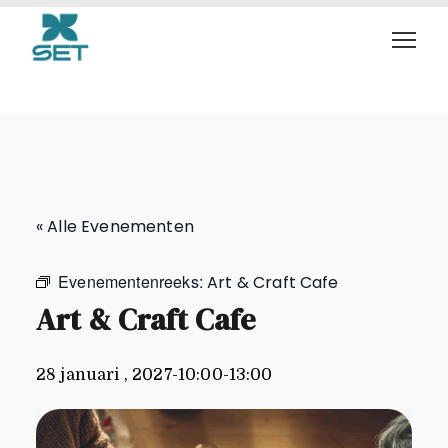
Art & Craft Cafe
« Alle Evenementen
Evenementenreeks:
Art & Craft Cafe
Art & Craft Cafe
28 januari , 2027-10:00
-
13:00