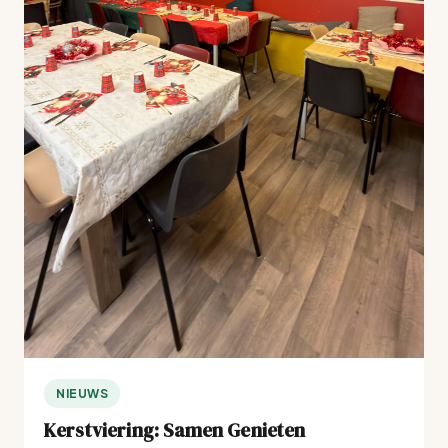
NIEUWS
Kerstviering: Samen Genieten