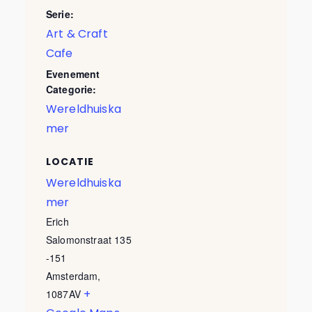
Serie:
Art & Craft
Cafe
Evenement
Categorie:
Wereldhuiska
mer
LOCATIE
Wereldhuiska
mer
Erich
Salomonstraat 135
-151
Amsterdam
,
+
1087AV