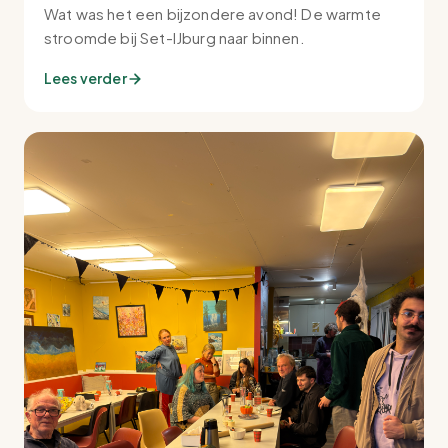
Wat was het een bijzondere avond! De warmte
stroomde bij Set-IJburg naar binnen.
Lees verder