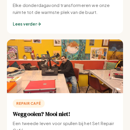
Elke donderdagavond transformeren we onze
ruimte tot de warmste plek van de buurt.
Lees verder
REPAIR CAFÉ
Weggooien? Mooi niet!
Een tweede leven voor spullen bij het Set Repair