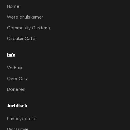
Home
Wereldhuiskamer
Community Gardens
Circulair Café
Info
Verhuur
Over Ons
Doneren
Juridisch
Privacybeleid
Disclaimer