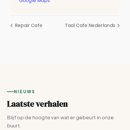
Google Maps
Repair Cafe
Taal Cafe Nederlands
NIEUWS
Laatste verhalen
Blijf op de hoogte van wat er gebeurt in onze
buurt.