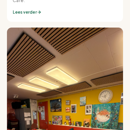
Café.
Lees verder