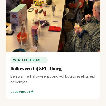
WERELDHUISKAMER
Halloween bij SET IJburg
Een warme Halloweenavond vol buurtgezelligheid
en lichtjes.
Lees verder