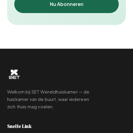
Nu Abonneren
Welkom bij SET Wereldhuiskamer — de
huiskamer van de buurt, waar iedereen
zich thuis mag voelen.
Snelle Link