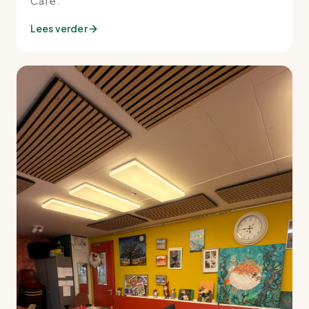
Café.
Lees verder