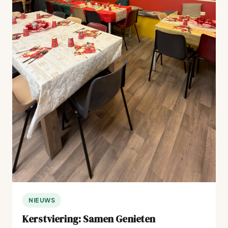
NIEUWS
Kerstviering: Samen Genieten