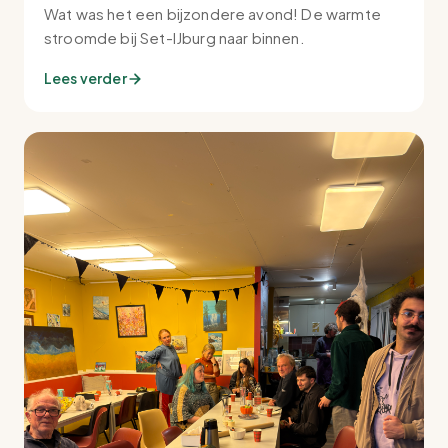
Wat was het een bijzondere avond! De warmte
stroomde bij Set-IJburg naar binnen.
Lees verder