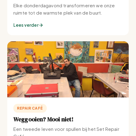
Elke donderdagavond transformeren we onze
ruimte tot de warmste plek van de buurt.
Lees verder
REPAIR CAFÉ
Weggooien? Mooi niet!
Een tweede leven voor spullen bij het Set Repair