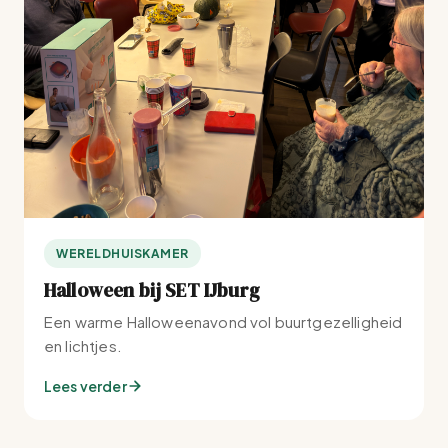
WERELDHUISKAMER
Halloween bij SET IJburg
Een warme Halloweenavond vol buurtgezelligheid
en lichtjes.
Lees verder