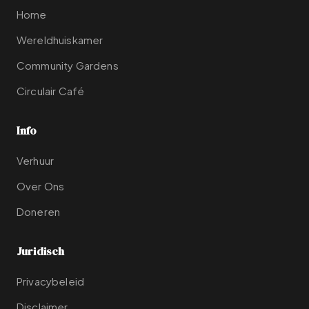
Home
Wereldhuiskamer
Community Gardens
Circulair Café
Info
Verhuur
Over Ons
Doneren
Juridisch
Privacybeleid
Disclaimer