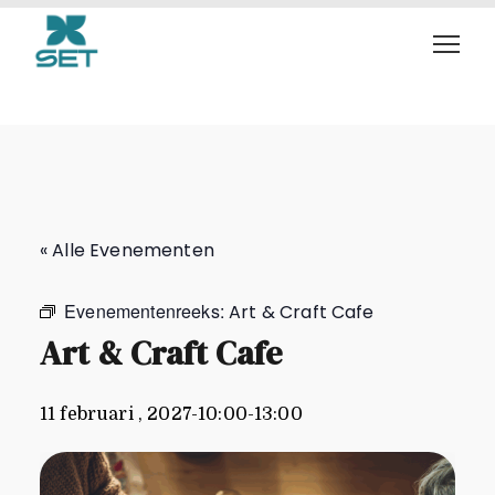
Art & Craft Cafe
« Alle Evenementen
Evenementenreeks:
Art & Craft Cafe
Art & Craft Cafe
11 februari , 2027-10:00
-
13:00