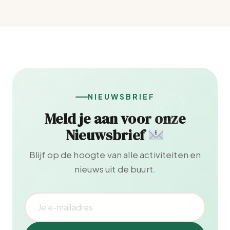
NIEUWSBRIEF
Meld je aan voor onze
Nieuwsbrief
Blijf op de hoogte van alle activiteiten en
nieuws uit de buurt.