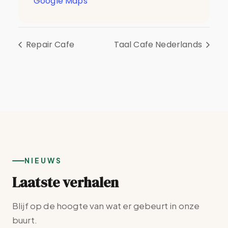
Google Maps
Repair Cafe
Taal Cafe Nederlands
NIEUWS
Laatste verhalen
Blijf op de hoogte van wat er gebeurt in onze
buurt.