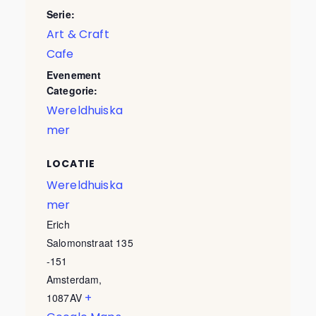
Serie:
Art & Craft
Cafe
Evenement
Categorie:
Wereldhuiska
mer
LOCATIE
Wereldhuiska
mer
Erich
Salomonstraat 135
-151
Amsterdam
,
+
1087AV