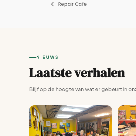
Repair Cafe
NIEUWS
Laatste verhalen
Blijf op de hoogte van wat er gebeurt in on