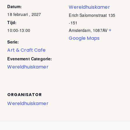
Datum:
Wereldhuiskamer
18 februari , 2027
Erich Salomonstraat 135
Tijd:
-151
+
10:00-13:00
Amsterdam
,
1087AV
Google Maps
Serie:
Art & Craft Cafe
Evenement Categorie:
Wereldhuiskamer
ORGANISATOR
Wereldhuiskamer