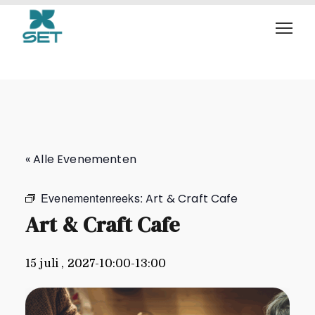
Art & Craft Cafe
« Alle Evenementen
Evenementenreeks:
Art & Craft Cafe
Art & Craft Cafe
15 juli , 2027-10:00
-
13:00