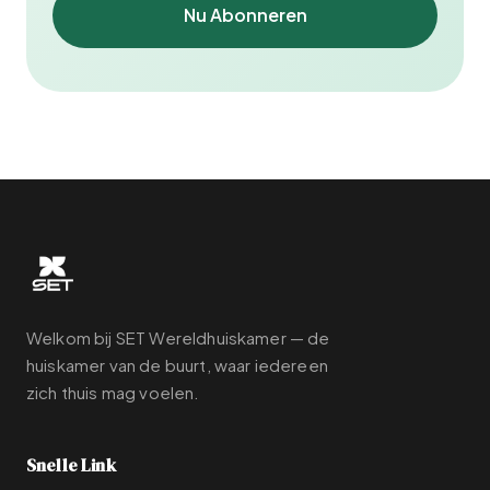
Nu Abonneren
Welkom bij SET Wereldhuiskamer — de
huiskamer van de buurt, waar iedereen
zich thuis mag voelen.
Snelle Link