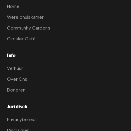
Home
Wereldhuiskamer
Community Gardens
Circulair Café
Info
Verhuur
Over Ons
Doneren
Juridisch
Privacybeleid
Disclaimer