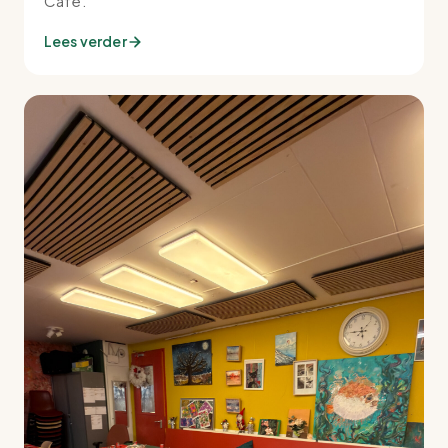
Café.
Lees verder