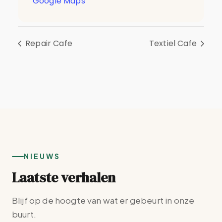
Google Maps
Repair Cafe
Textiel Cafe
NIEUWS
Laatste verhalen
Blijf op de hoogte van wat er gebeurt in onze
buurt.