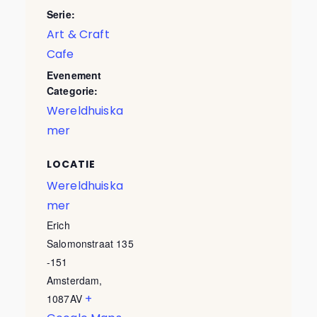
Serie:
Art & Craft
Cafe
Evenement
Categorie:
Wereldhuiska
mer
LOCATIE
Wereldhuiska
mer
Erich
Salomonstraat 135
-151
Amsterdam
,
+
1087AV