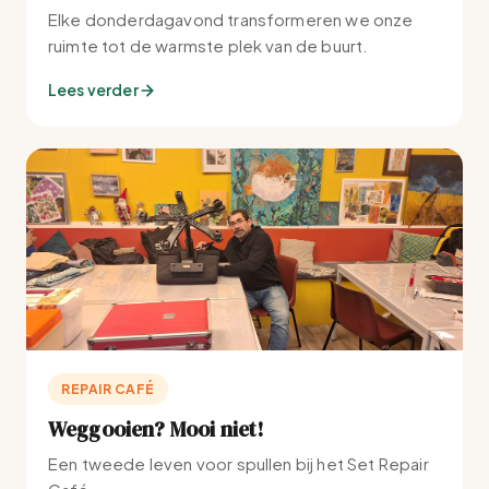
Elke donderdagavond transformeren we onze
ruimte tot de warmste plek van de buurt.
Lees verder
REPAIR CAFÉ
Weggooien? Mooi niet!
Een tweede leven voor spullen bij het Set Repair