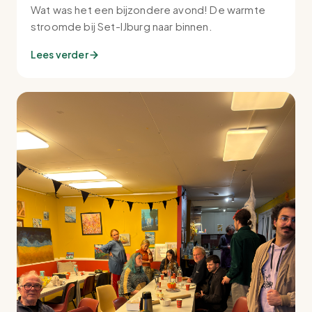
Wat was het een bijzondere avond! De warmte
stroomde bij Set-IJburg naar binnen.
Lees verder