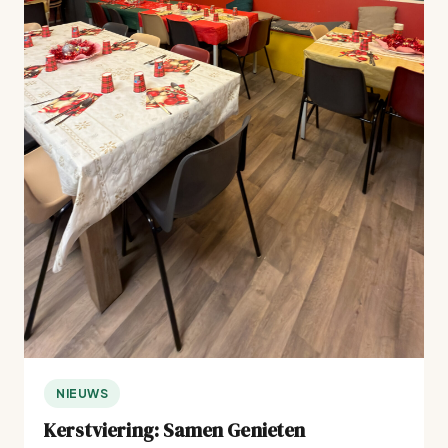
NIEUWS
Kerstviering: Samen Genieten