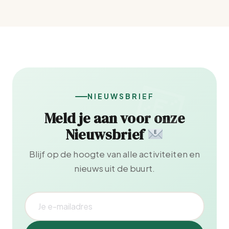
NIEUWSBRIEF
Meld je aan voor onze
Nieuwsbrief
Blijf op de hoogte van alle activiteiten en
nieuws uit de buurt.