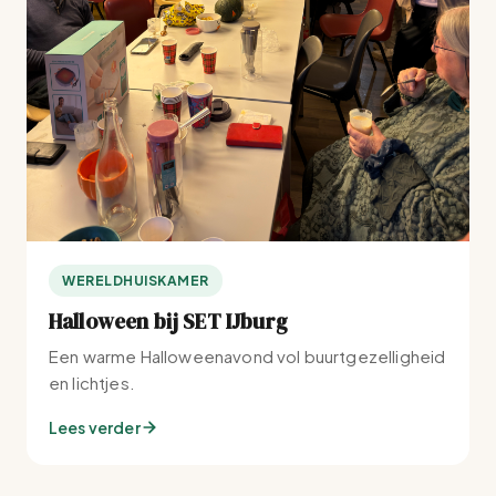
WERELDHUISKAMER
Halloween bij SET IJburg
Een warme Halloweenavond vol buurtgezelligheid
en lichtjes.
Lees verder