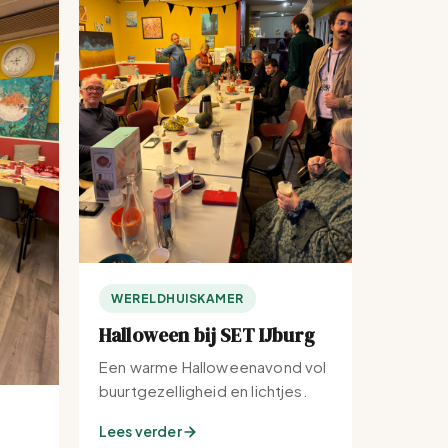
WERELDHUISKAMER
Halloween bij SET IJburg
Een warme Halloweenavond vol
buurtgezelligheid en lichtjes.
Lees verder