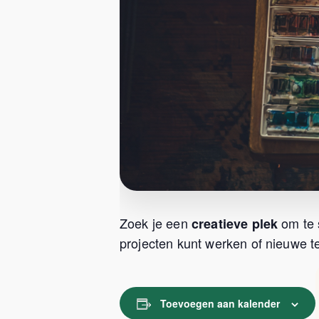
Zoek je een
om te 
creatieve plek
projecten kunt werken of nieuwe te
Toevoegen aan kalender