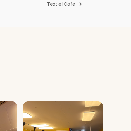
Textiel Cafe