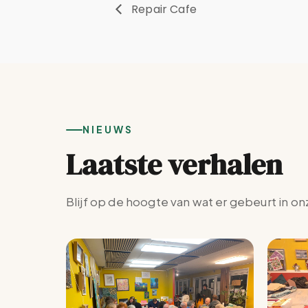
Repair Cafe
NIEUWS
Laatste verhalen
Blijf op de hoogte van wat er gebeurt in on