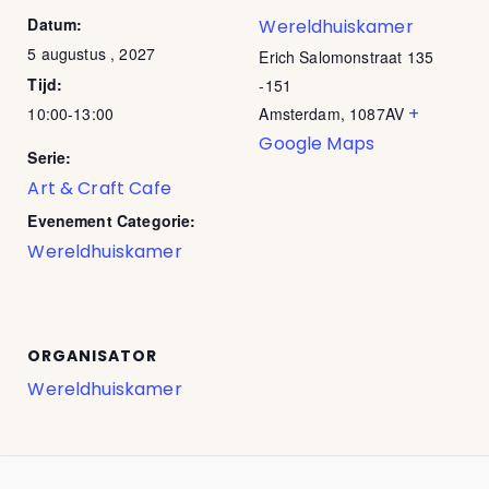
Datum:
Wereldhuiskamer
5 augustus , 2027
Erich Salomonstraat 135
Tijd:
-151
+
10:00-13:00
Amsterdam
,
1087AV
Google Maps
Serie:
Art & Craft Cafe
Evenement Categorie:
Wereldhuiskamer
ORGANISATOR
Wereldhuiskamer