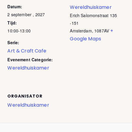
Datum:
Wereldhuiskamer
2 september , 2027
Erich Salomonstraat 135
Tijd:
-151
+
10:00-13:00
Amsterdam
,
1087AV
Google Maps
Serie:
Art & Craft Cafe
Evenement Categorie:
Wereldhuiskamer
ORGANISATOR
Wereldhuiskamer