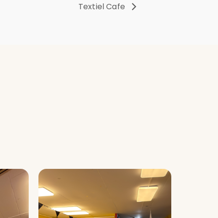
Textiel Cafe