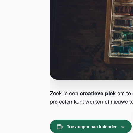
Zoek je een
om te 
creatieve plek
projecten kunt werken of nieuwe te
Toevoegen aan kalender