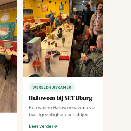
WERELDHUISKAMER
Halloween bij SET IJburg
Een warme Halloweenavond vol
buurtgezelligheid en lichtjes.
Lees verder