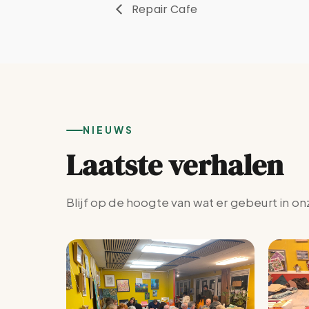
Repair Cafe
NIEUWS
Laatste verhalen
Blijf op de hoogte van wat er gebeurt in on