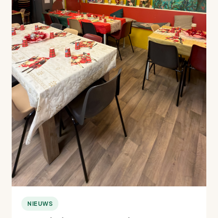
NIEUWS