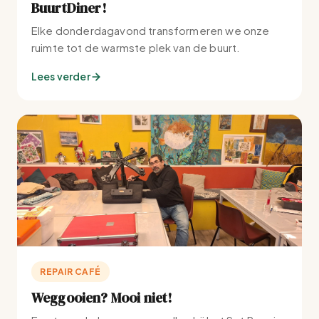
BuurtDiner!
Elke donderdagavond transformeren we onze
ruimte tot de warmste plek van de buurt.
Lees verder
REPAIR CAFÉ
Weggooien? Mooi niet!