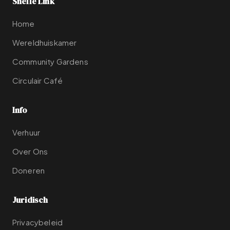
Snelle Link
Home
Wereldhuiskamer
Community Gardens
Circulair Café
Info
Verhuur
Over Ons
Doneren
Juridisch
Privacybeleid