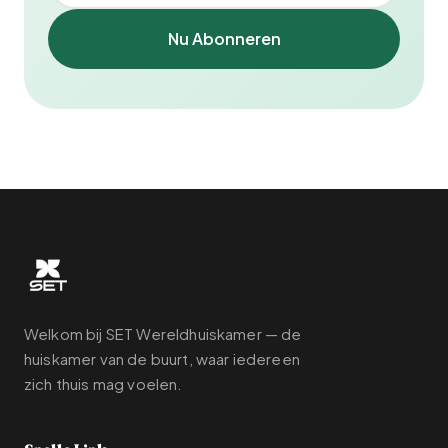
Nu Abonneren
Welkom bij SET Wereldhuiskamer — de
huiskamer van de buurt, waar iedereen
zich thuis mag voelen.