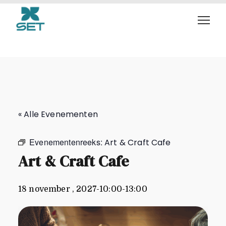
Art & Craft Cafe
« Alle Evenementen
Evenementenreeks:
Art & Craft Cafe
Art & Craft Cafe
18 november , 2027-10:00
-
13:00