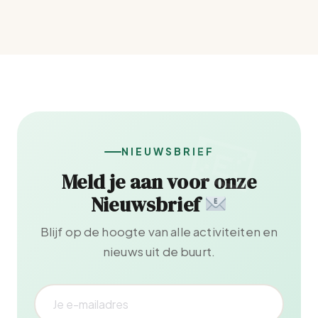
NIEUWSBRIEF
Meld je aan voor onze
Nieuwsbrief
Blijf op de hoogte van alle activiteiten en
nieuws uit de buurt.