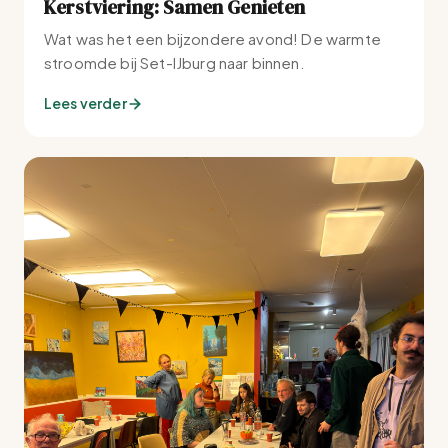
Kerstviering: Samen Genieten
Wat was het een bijzondere avond! De warmte
stroomde bij Set-IJburg naar binnen.
Lees verder