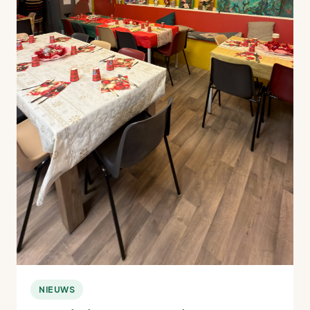
NIEUWS