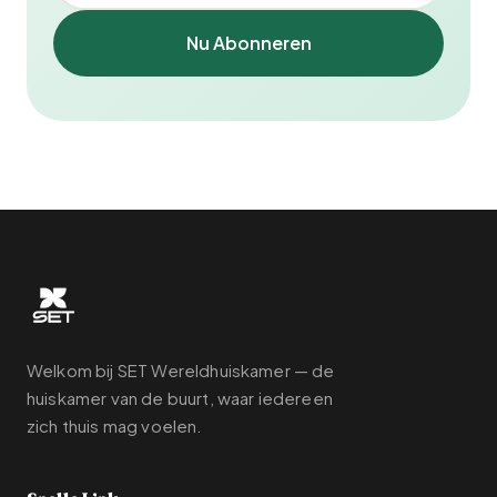
Nu Abonneren
Welkom bij SET Wereldhuiskamer — de
huiskamer van de buurt, waar iedereen
zich thuis mag voelen.