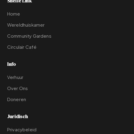
Snelle Link
Home
Wereldhuiskamer
Community Gardens
Circulair Café
Info
Verhuur
Over Ons
Doneren
Juridisch
Privacybeleid