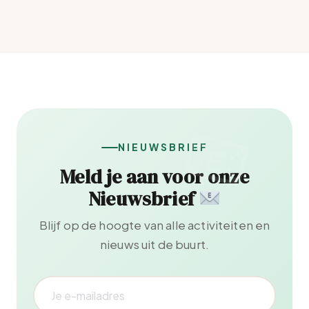
NIEUWSBRIEF
Meld je aan voor onze
Nieuwsbrief
Blijf op de hoogte van alle activiteiten en
nieuws uit de buurt.