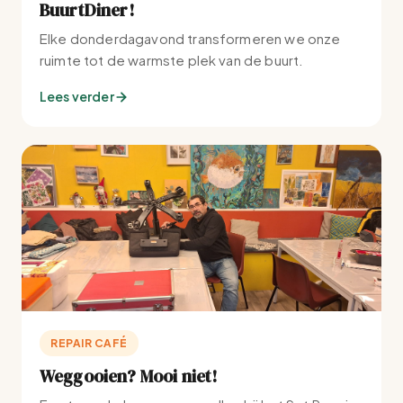
BuurtDiner!
Elke donderdagavond transformeren we onze
ruimte tot de warmste plek van de buurt.
Lees verder
REPAIR CAFÉ
Weggooien? Mooi niet!