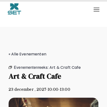
Art & Craft Cafe
« Alle Evenementen
Evenementenreeks:
Art & Craft Cafe
Art & Craft Cafe
23 december , 2027-10:00
-
13:00