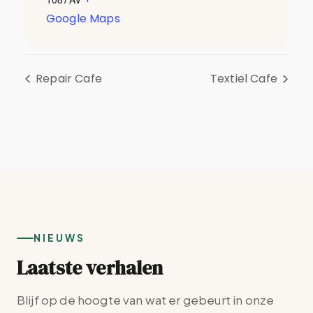
Google Maps
Repair Cafe
Textiel Cafe
NIEUWS
Laatste verhalen
Blijf op de hoogte van wat er gebeurt in onze