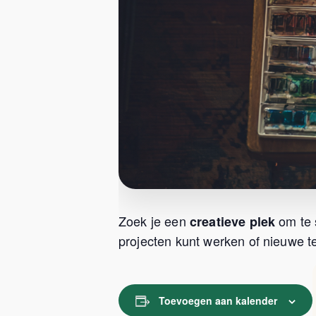
Zoek je een
om te 
creatieve plek
projecten kunt werken of nieuwe te
Toevoegen aan kalender