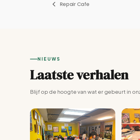
Repair Cafe
NIEUWS
Laatste verhalen
Blijf op de hoogte van wat er gebeurt in on