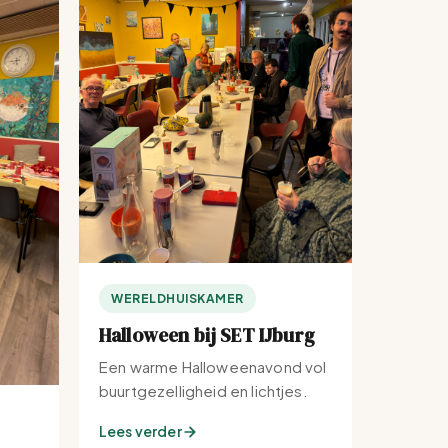
WERELDHUISKAMER
Halloween bij SET IJburg
Een warme Halloweenavond vol
buurtgezelligheid en lichtjes.
Lees verder