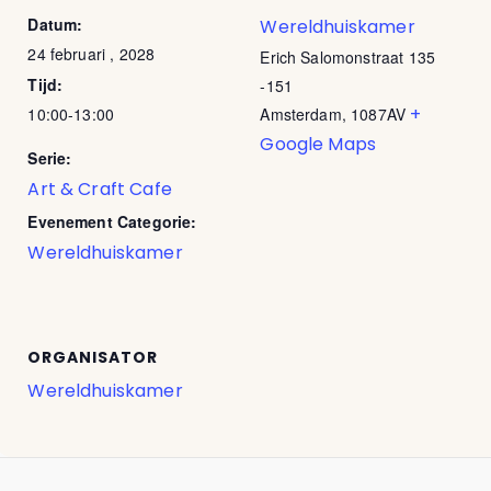
Datum:
Wereldhuiskamer
24 februari , 2028
Erich Salomonstraat 135
Tijd:
-151
+
10:00-13:00
Amsterdam
,
1087AV
Google Maps
Serie:
Art & Craft Cafe
Evenement Categorie:
Wereldhuiskamer
ORGANISATOR
Wereldhuiskamer