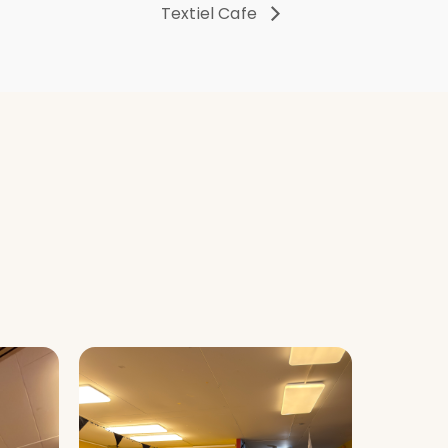
Textiel Cafe