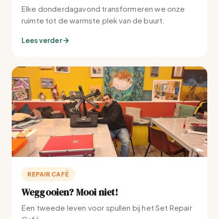
Elke donderdagavond transformeren we onze
ruimte tot de warmste plek van de buurt.
Lees verder
REPAIR CAFÉ
Weggooien? Mooi niet!
Een tweede leven voor spullen bij het Set Repair