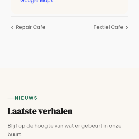
Google Maps
Repair Cafe
Textiel Cafe
NIEUWS
Laatste verhalen
Blijf op de hoogte van wat er gebeurt in onze
buurt.