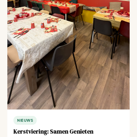
NIEUWS
Kerstviering: Samen Genieten