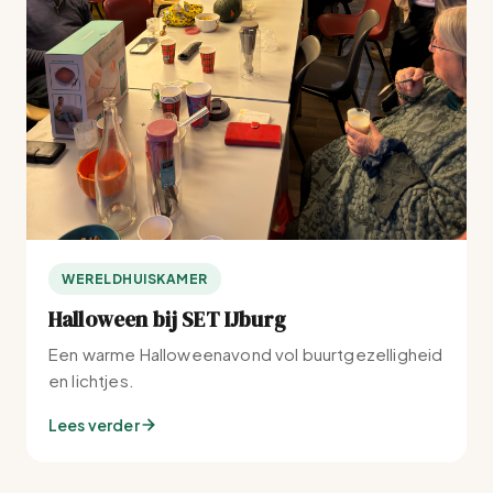
WERELDHUISKAMER
Halloween bij SET IJburg
Een warme Halloweenavond vol buurtgezelligheid
en lichtjes.
Lees verder