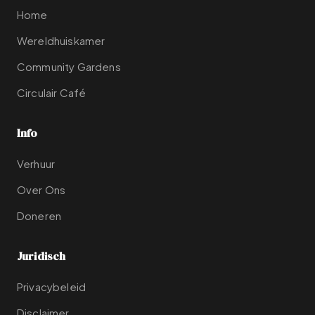
Home
Wereldhuiskamer
Community Gardens
Circulair Café
Info
Verhuur
Over Ons
Doneren
Juridisch
Privacybeleid
Disclaimer