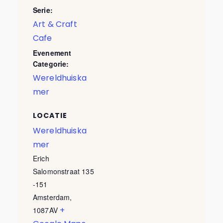
Serie:
Art & Craft
Cafe
Evenement
Categorie:
Wereldhuiska
mer
LOCATIE
Wereldhuiska
mer
Erich
Salomonstraat 135
-151
Amsterdam
,
+
1087AV