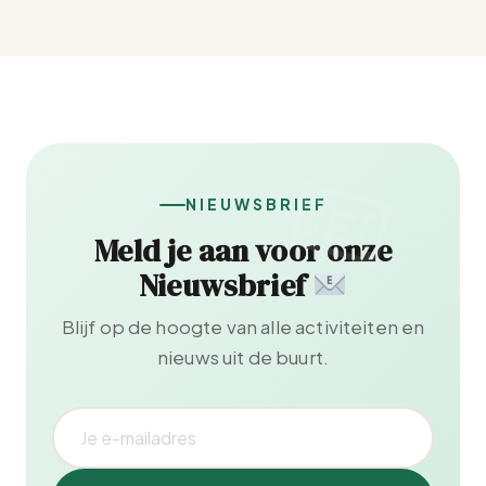
NIEUWSBRIEF
Meld je aan voor onze
Nieuwsbrief
Blijf op de hoogte van alle activiteiten en
nieuws uit de buurt.