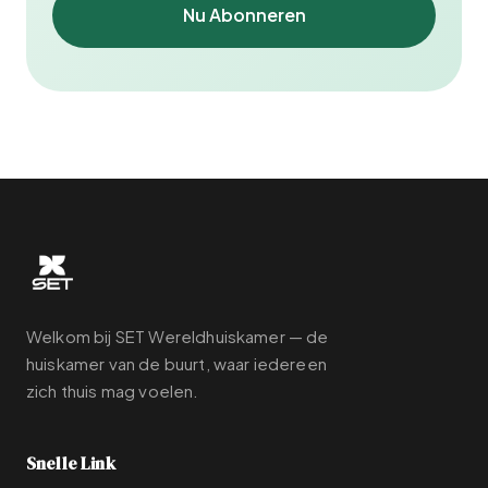
Nu Abonneren
Welkom bij SET Wereldhuiskamer — de
huiskamer van de buurt, waar iedereen
zich thuis mag voelen.
Snelle Link