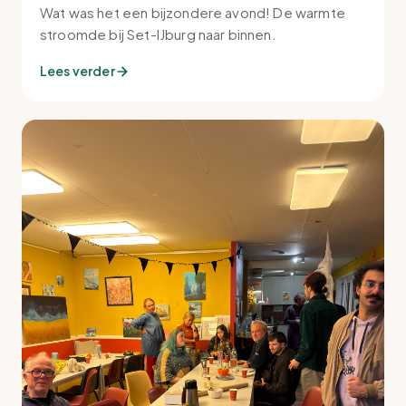
Wat was het een bijzondere avond! De warmte
stroomde bij Set-IJburg naar binnen.
Lees verder