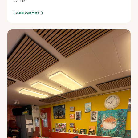
Café.
Lees verder