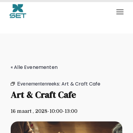
Art & Craft Cafe
« Alle Evenementen
Evenementenreeks:
Art & Craft Cafe
Art & Craft Cafe
16 maart , 2028-10:00
-
13:00