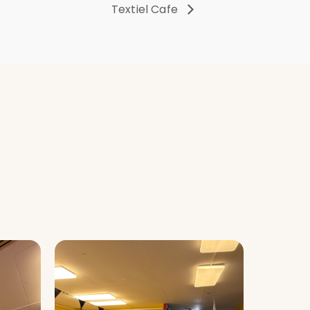
Textiel Cafe