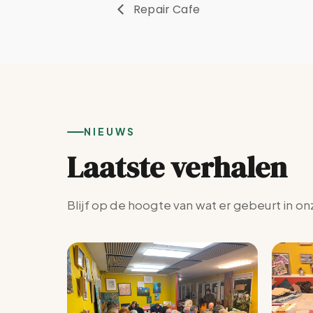
Repair Cafe
NIEUWS
Laatste verhalen
Blijf op de hoogte van wat er gebeurt in on