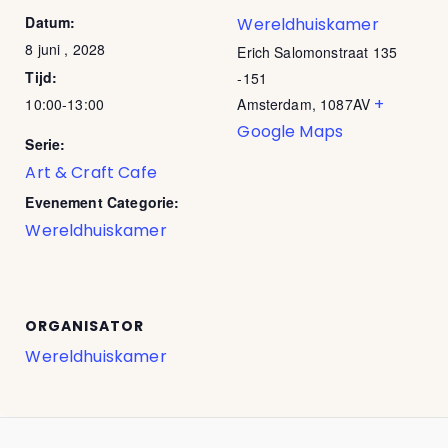
Datum:
Wereldhuiskamer
8 juni , 2028
Erich Salomonstraat 135
Tijd:
-151
+
10:00-13:00
Amsterdam
,
1087AV
Google Maps
Serie:
Art & Craft Cafe
Evenement Categorie:
Wereldhuiskamer
ORGANISATOR
Wereldhuiskamer