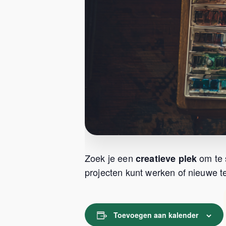
Zoek je een
om te 
creatieve plek
projecten kunt werken of nieuwe te
Toevoegen aan kalender