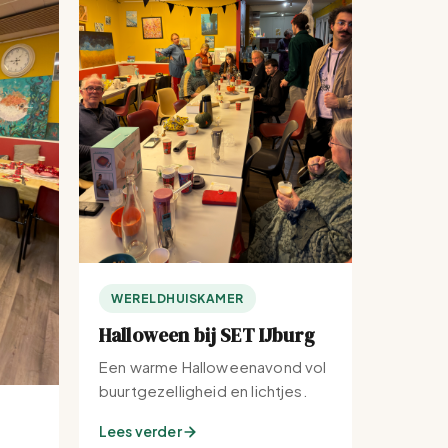
WERELDHUISKAMER
Halloween bij SET IJburg
Een warme Halloweenavond vol
buurtgezelligheid en lichtjes.
Lees verder