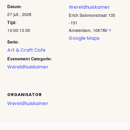
Datum:
Wereldhuiskamer
27 juli , 2028
Erich Salomonstraat 135
Tijd:
-151
+
10:00-13:00
Amsterdam
,
1087AV
Google Maps
Serie:
Art & Craft Cafe
Evenement Categorie:
Wereldhuiskamer
ORGANISATOR
Wereldhuiskamer