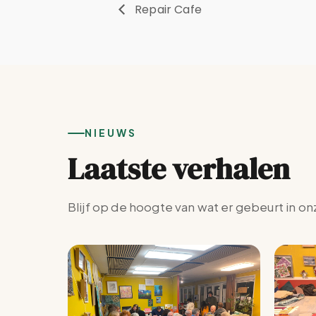
Repair Cafe
NIEUWS
Laatste verhalen
Blijf op de hoogte van wat er gebeurt in on