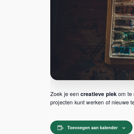
Zoek je een
om te 
creatieve plek
projecten kunt werken of nieuwe te
Toevoegen aan kalender