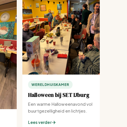
WERELDHUISKAMER
Halloween bij SET IJburg
Een warme Halloweenavond vol
buurtgezelligheid en lichtjes.
Lees verder