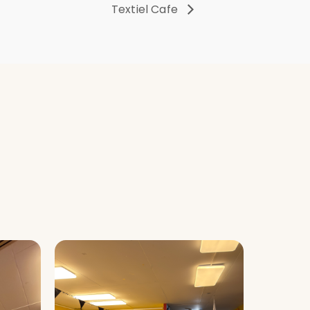
Textiel Cafe