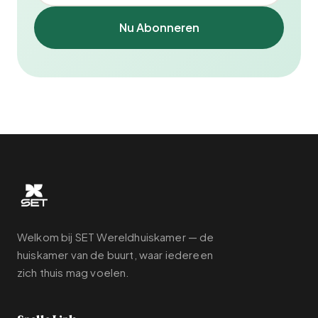
Nu Abonneren
Welkom bij SET Wereldhuiskamer — de
huiskamer van de buurt, waar iedereen
zich thuis mag voelen.