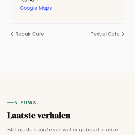
Google Maps
Repair Cafe
Textiel Cafe
NIEUWS
Laatste verhalen
Blijf op de hoogte van wat er gebeurt in onze