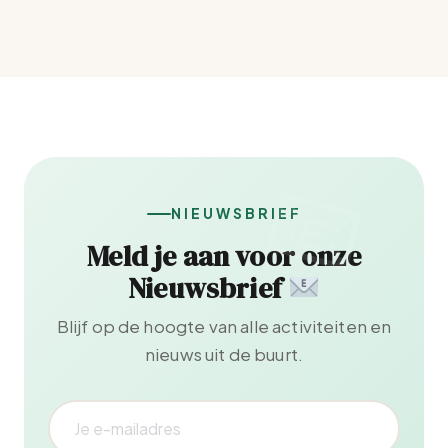
NIEUWSBRIEF
Meld je aan voor onze
Nieuwsbrief
Blijf op de hoogte van alle activiteiten en
nieuws uit de buurt.