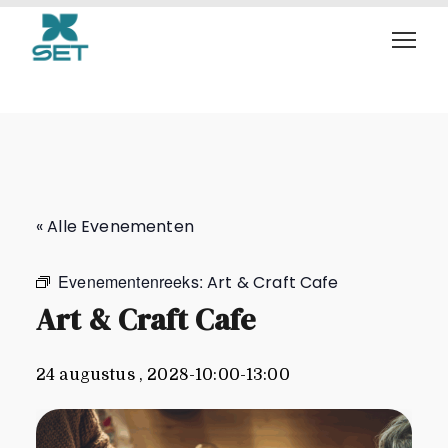
Art & Craft Cafe
« Alle Evenementen
Evenementenreeks:
Art & Craft Cafe
Art & Craft Cafe
24 augustus , 2028-10:00
-
13:00