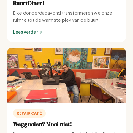
BuurtDiner!
Elke donderdagavond transformeren we onze
ruimte tot de warmste plek van de buurt.
Lees verder
REPAIR CAFÉ
Weggooien? Mooi niet!