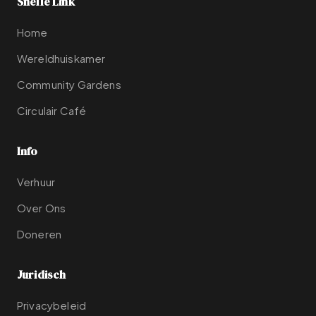
Snelle Link
Home
Wereldhuiskamer
Community Gardens
Circulair Café
Info
Verhuur
Over Ons
Doneren
Juridisch
Privacybeleid