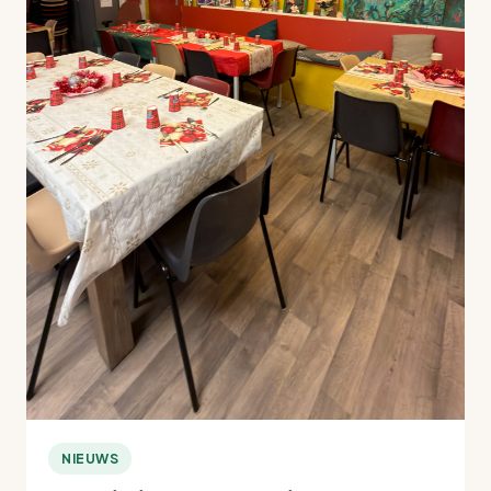
NIEUWS