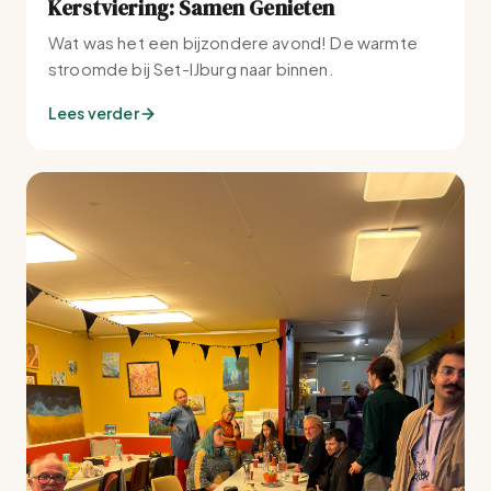
Kerstviering: Samen Genieten
Wat was het een bijzondere avond! De warmte
stroomde bij Set-IJburg naar binnen.
Lees verder