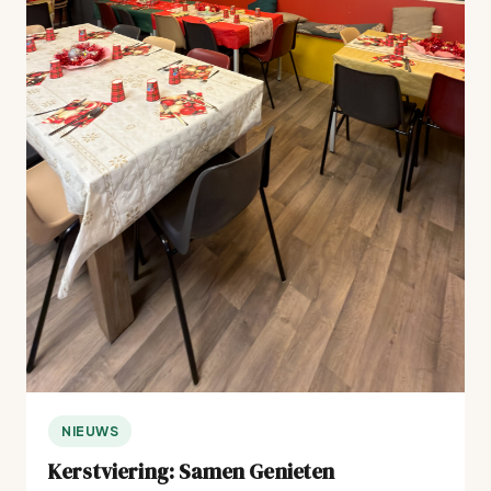
NIEUWS
Kerstviering: Samen Genieten