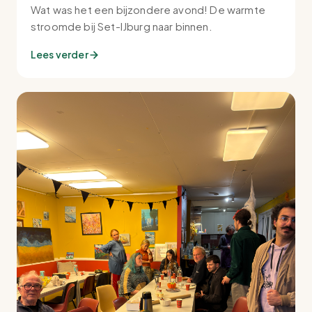
Wat was het een bijzondere avond! De warmte
stroomde bij Set-IJburg naar binnen.
Lees verder