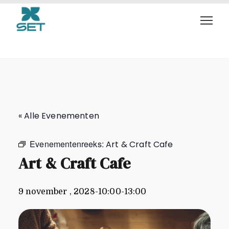
Art & Craft Cafe
« Alle Evenementen
Evenementenreeks:
Art & Craft Cafe
Art & Craft Cafe
9 november , 2028-10:00
-
13:00