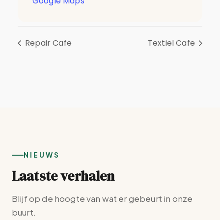
Google Maps
Repair Cafe
Textiel Cafe
NIEUWS
Laatste verhalen
Blijf op de hoogte van wat er gebeurt in onze
buurt.