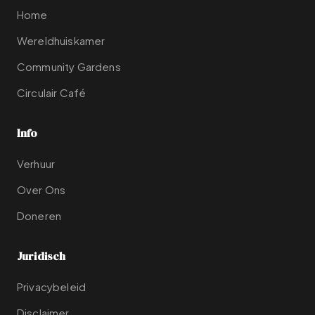
Home
Wereldhuiskamer
Community Gardens
Circulair Café
Info
Verhuur
Over Ons
Doneren
Juridisch
Privacybeleid
Disclaimer