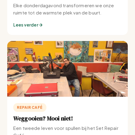
Elke donderdagavond transformeren we onze
ruimte tot de warmste plek van de buurt.
Lees verder
REPAIR CAFÉ
Weggooien? Mooi niet!
Een tweede leven voor spullen bij het Set Repair