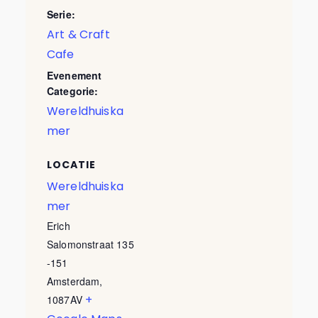
Serie:
Art & Craft
Cafe
Evenement
Categorie:
Wereldhuiska
mer
LOCATIE
Wereldhuiska
mer
Erich
Salomonstraat 135
-151
Amsterdam
,
+
1087AV