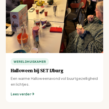
WERELDHUISKAMER
Halloween bij SET IJburg
Een warme Halloweenavond vol buurtgezelligheid
en lichtjes.
Lees verder