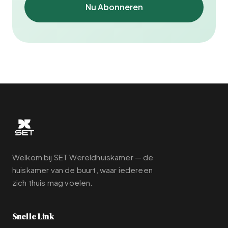
Nu Abonneren
Welkom bij SET Wereldhuiskamer — de
huiskamer van de buurt, waar iedereen
zich thuis mag voelen.
Snelle Link