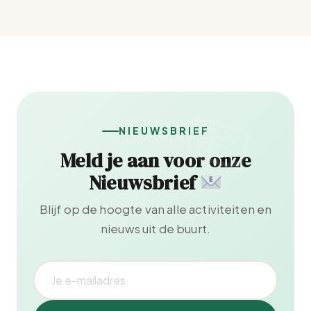
NIEUWSBRIEF
Meld je aan voor onze
Nieuwsbrief
Blijf op de hoogte van alle activiteiten en
nieuws uit de buurt.