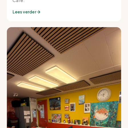
Café.
Lees verder