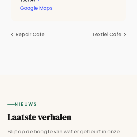
Google Maps
Repair Cafe
Textiel Cafe
NIEUWS
Laatste verhalen
Blijf op de hoogte van wat er gebeurt in onze