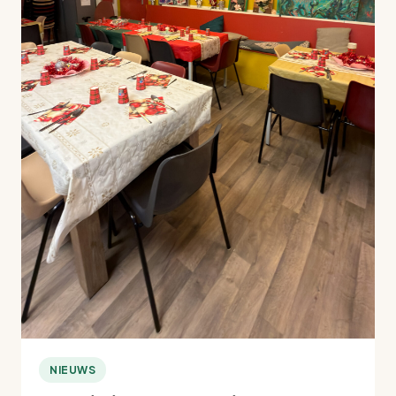
NIEUWS