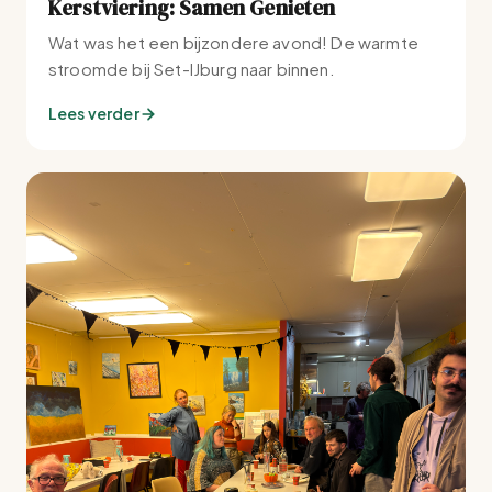
Kerstviering: Samen Genieten
Wat was het een bijzondere avond! De warmte
stroomde bij Set-IJburg naar binnen.
Lees verder