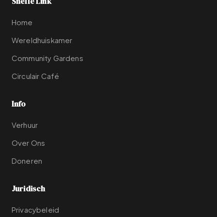
Snelle Link
Home
Wereldhuiskamer
Community Gardens
Circulair Café
Info
Verhuur
Over Ons
Doneren
Juridisch
Privacybeleid