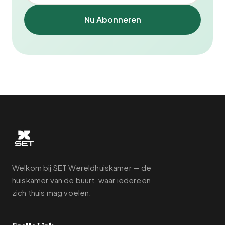
Nu Abonneren
Welkom bij SET Wereldhuiskamer — de
huiskamer van de buurt, waar iedereen
zich thuis mag voelen.