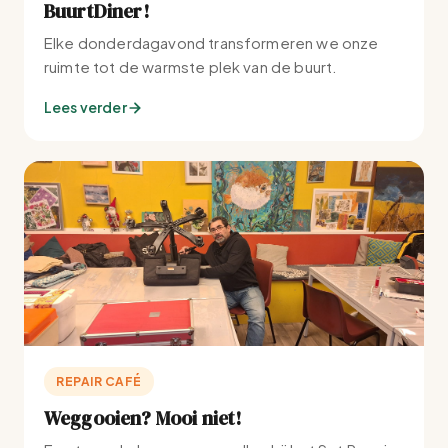
BuurtDiner!
Elke donderdagavond transformeren we onze
ruimte tot de warmste plek van de buurt.
Lees verder
REPAIR CAFÉ
Weggooien? Mooi niet!