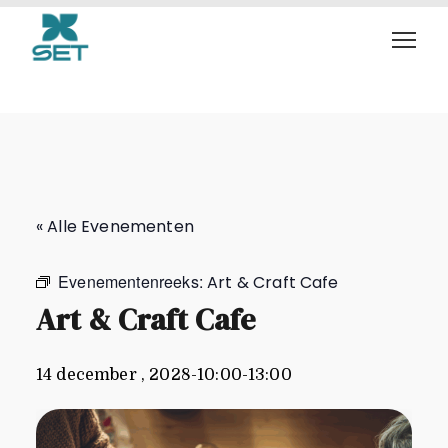
Art & Craft Cafe
« Alle Evenementen
Evenementenreeks:
Art & Craft Cafe
Art & Craft Cafe
14 december , 2028-10:00
-
13:00