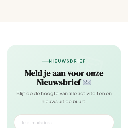
NIEUWSBRIEF
Meld je aan voor onze
Nieuwsbrief
Blijf op de hoogte van alle activiteiten en
nieuws uit de buurt.