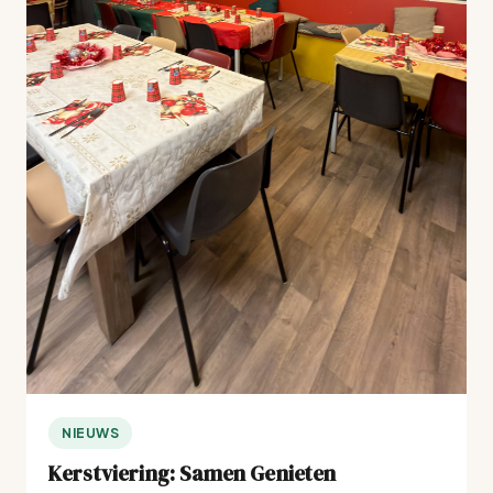
NIEUWS
Kerstviering: Samen Genieten