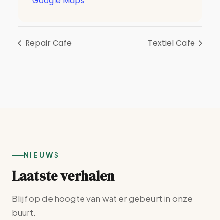
Google Maps
Repair Cafe
Textiel Cafe
NIEUWS
Laatste verhalen
Blijf op de hoogte van wat er gebeurt in onze
buurt.