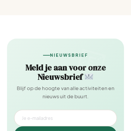
NIEUWSBRIEF
Meld je aan voor onze
Nieuwsbrief
Blijf op de hoogte van alle activiteiten en
nieuws uit de buurt.