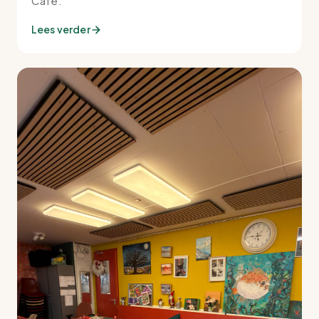
Café.
Lees verder