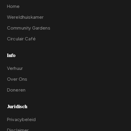
Home
Wereldhuiskamer
Community Gardens
Circulair Café
Info
Verhuur
Over Ons
Doneren
Juridisch
Privacybeleid
Disclaimer