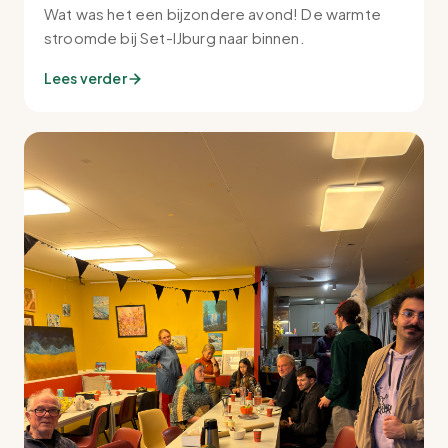
Wat was het een bijzondere avond! De warmte
stroomde bij Set-IJburg naar binnen.
Lees verder