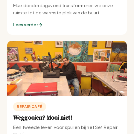
Elke donderdagavond transformeren we onze
ruimte tot de warmste plek van de buurt.
Lees verder
REPAIR CAFÉ
Weggooien? Mooi niet!
Een tweede leven voor spullen bij het Set Repair