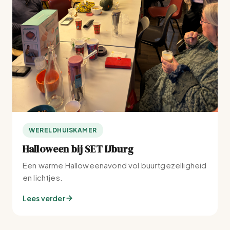
WERELDHUISKAMER
Halloween bij SET IJburg
Een warme Halloweenavond vol buurtgezelligheid
en lichtjes.
Lees verder