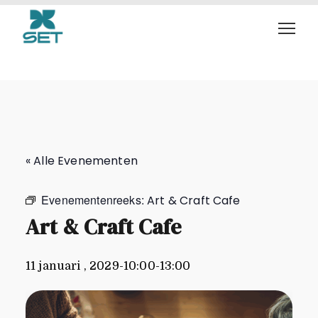
Art & Craft Cafe
« Alle Evenementen
Evenementenreeks:
Art & Craft Cafe
Art & Craft Cafe
11 januari , 2029-10:00
-
13:00