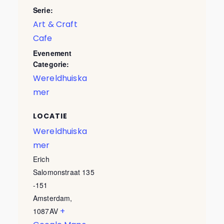
Serie:
Art & Craft
Cafe
Evenement
Categorie:
Wereldhuiska
mer
LOCATIE
Wereldhuiska
mer
Erich
Salomonstraat 135
-151
Amsterdam
,
+
1087AV