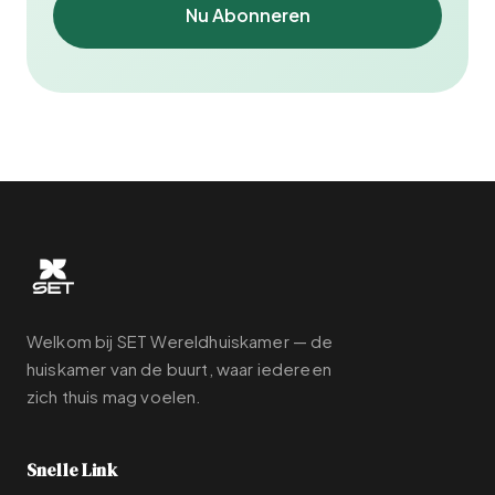
Nu Abonneren
Welkom bij SET Wereldhuiskamer — de
huiskamer van de buurt, waar iedereen
zich thuis mag voelen.
Snelle Link