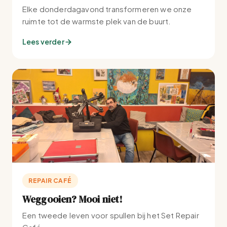
Elke donderdagavond transformeren we onze
ruimte tot de warmste plek van de buurt.
Lees verder
REPAIR CAFÉ
Weggooien? Mooi niet!
Een tweede leven voor spullen bij het Set Repair