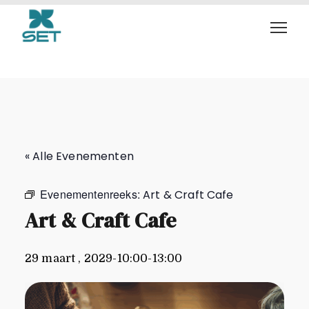
Art & Craft Cafe
« Alle Evenementen
Evenementenreeks:
Art & Craft Cafe
Art & Craft Cafe
29 maart , 2029-10:00
-
13:00