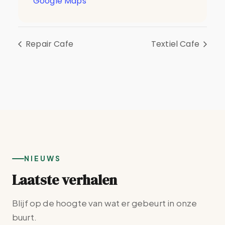
Google Maps
Repair Cafe
Textiel Cafe
NIEUWS
Laatste verhalen
Blijf op de hoogte van wat er gebeurt in onze
buurt.