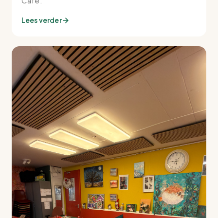
Café.
Lees verder