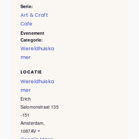
Serie:
Art & Craft
Cafe
Evenement
Categorie:
Wereldhuiska
mer
LOCATIE
Wereldhuiska
mer
Erich
Salomonstraat 135
-151
Amsterdam
,
+
1087AV