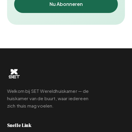
Nu Abonneren
Welkom bij SET Wereldhuiskamer — de
huiskamer van de buurt, waar iedereen
zich thuis mag voelen.
Snelle Link