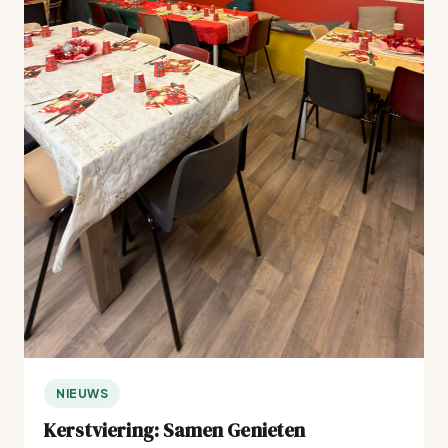
NIEUWS
Kerstviering: Samen Genieten