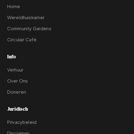
Home
Wereldhuiskamer
Community Gardens
Circulair Café
Info
Verhuur
Over Ons
Doneren
Juridisch
Privacybeleid
Disclaimer