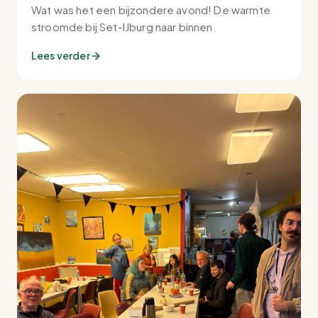
Wat was het een bijzondere avond! De warmte
stroomde bij Set-IJburg naar binnen.
Lees verder