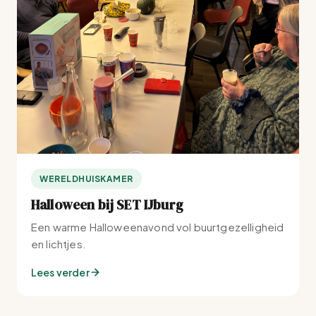
WERELDHUISKAMER
Halloween bij SET IJburg
Een warme Halloweenavond vol buurtgezelligheid
en lichtjes.
Lees verder