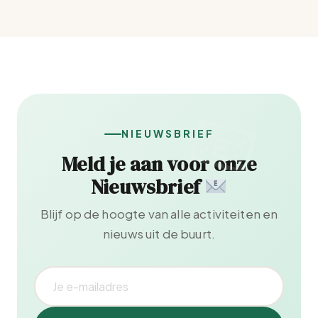
NIEUWSBRIEF
Meld je aan voor onze
Nieuwsbrief
Blijf op de hoogte van alle activiteiten en
nieuws uit de buurt.