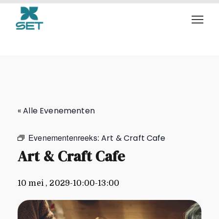
Art & Craft Cafe
« Alle Evenementen
Evenementenreeks:
Art & Craft Cafe
Art & Craft Cafe
10 mei , 2029-10:00
-
13:00