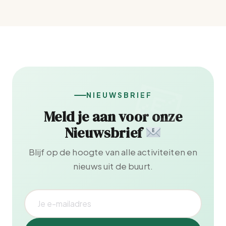
NIEUWSBRIEF
Meld je aan voor onze
Nieuwsbrief
Blijf op de hoogte van alle activiteiten en
nieuws uit de buurt.