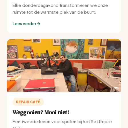
Elke donderdagavond transformeren we onze
ruimte tot de warmste plek van de buurt.
Lees verder
REPAIR CAFÉ
Weggooien? Mooi niet!
Een tweede leven voor spullen bij het Set Repair