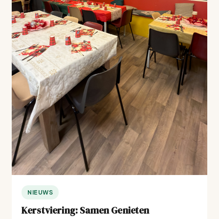
NIEUWS
Kerstviering: Samen Genieten