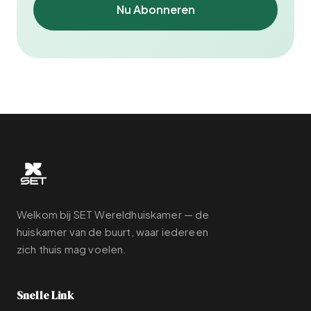
Nu Abonneren
Welkom bij SET Wereldhuiskamer — de
huiskamer van de buurt, waar iedereen
zich thuis mag voelen.
Snelle Link