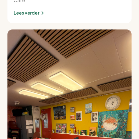
Café.
Lees verder