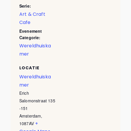
Serie:
Art & Craft
Cafe
Evenement
Categorie:
Wereldhuiska
mer
LOCATIE
Wereldhuiska
mer
Erich
Salomonstraat 135
-151
Amsterdam
,
+
1087AV