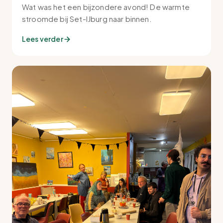
Wat was het een bijzondere avond! De warmte
stroomde bij Set-IJburg naar binnen.
Lees verder