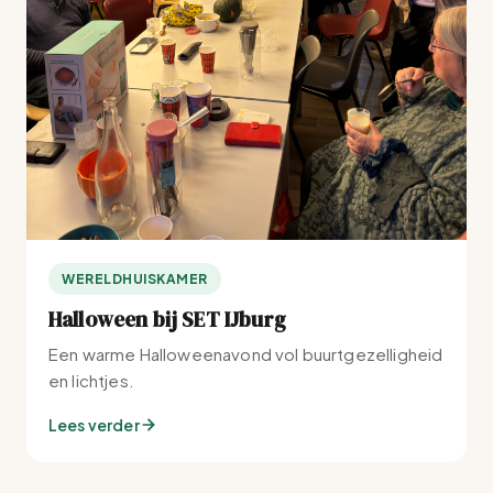
WERELDHUISKAMER
Halloween bij SET IJburg
Een warme Halloweenavond vol buurtgezelligheid
en lichtjes.
Lees verder