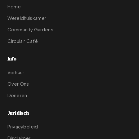
Home
Wereldhuiskamer
Community Gardens
Circulair Café
Info
Verhuur
Over Ons
Doneren
Juridisch
Privacybeleid
Disclaimer