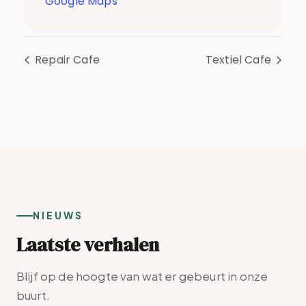
Google Maps
Repair Cafe
Textiel Cafe
NIEUWS
Laatste verhalen
Blijf op de hoogte van wat er gebeurt in onze
buurt.