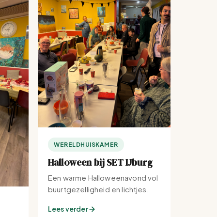
WERELDHUISKAMER
Halloween bij SET IJburg
Een warme Halloweenavond vol
buurtgezelligheid en lichtjes.
Lees verder