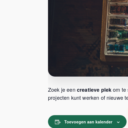
Zoek je een
om te 
creatieve plek
projecten kunt werken of nieuwe te
Toevoegen aan kalender