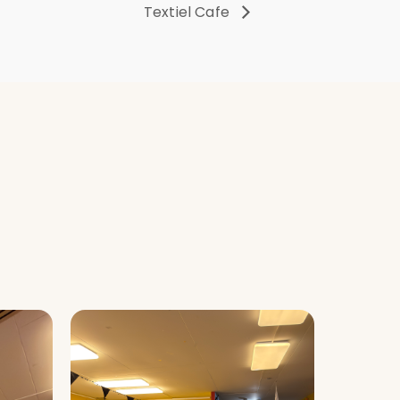
Textiel Cafe