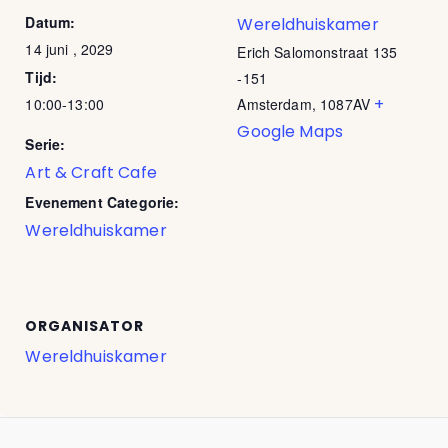
Datum:
Wereldhuiskamer
14 juni , 2029
Erich Salomonstraat 135
Tijd:
-151
+
10:00-13:00
Amsterdam
,
1087AV
Google Maps
Serie:
Art & Craft Cafe
Evenement Categorie:
Wereldhuiskamer
ORGANISATOR
Wereldhuiskamer