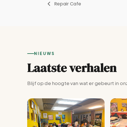
Repair Cafe
NIEUWS
Laatste verhalen
Blijf op de hoogte van wat er gebeurt in on