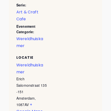
Serie:
Art & Craft
Cafe
Evenement
Categorie:
Wereldhuiska
mer
LOCATIE
Wereldhuiska
mer
Erich
Salomonstraat 135
-151
Amsterdam
,
+
1087AV