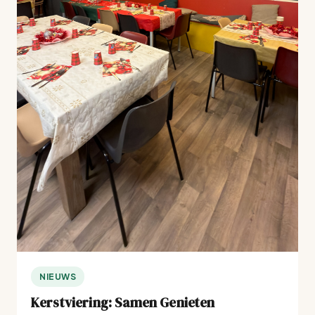
NIEUWS
Kerstviering: Samen Genieten