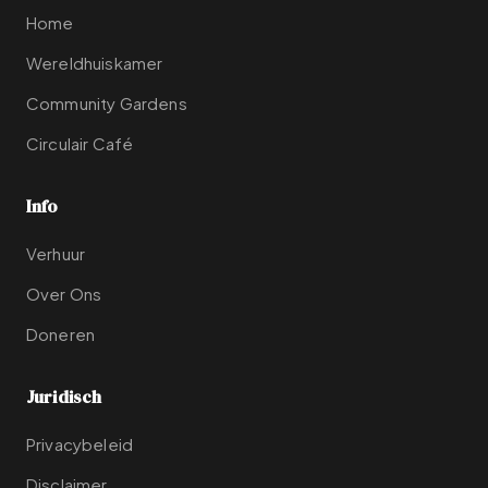
Home
Wereldhuiskamer
Community Gardens
Circulair Café
Info
Verhuur
Over Ons
Doneren
Juridisch
Privacybeleid
Disclaimer