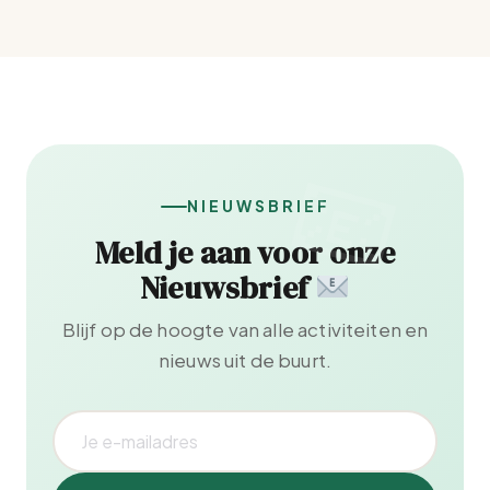
NIEUWSBRIEF
Meld je aan voor onze
Nieuwsbrief
Blijf op de hoogte van alle activiteiten en
nieuws uit de buurt.