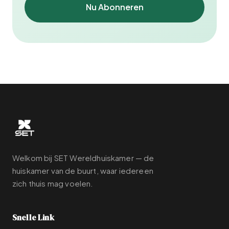
Nu Abonneren
Welkom bij SET Wereldhuiskamer — de
huiskamer van de buurt, waar iedereen
zich thuis mag voelen.
Snelle Link