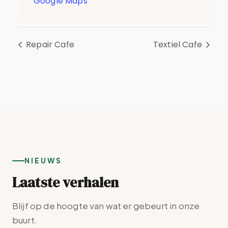
Google Maps
Repair Cafe
Textiel Cafe
NIEUWS
Laatste verhalen
Blijf op de hoogte van wat er gebeurt in onze
buurt.