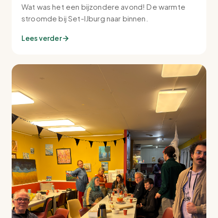
Wat was het een bijzondere avond! De warmte
stroomde bij Set-IJburg naar binnen.
Lees verder