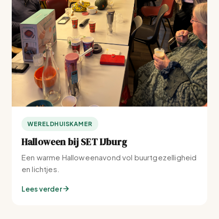
WERELDHUISKAMER
Halloween bij SET IJburg
Een warme Halloweenavond vol buurtgezelligheid
en lichtjes.
Lees verder