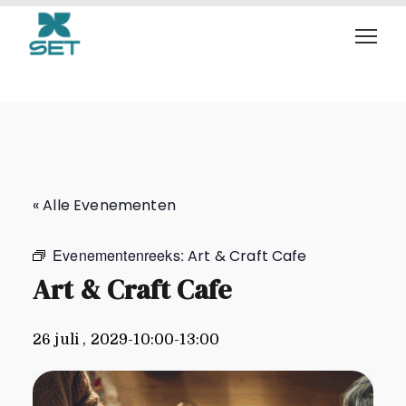
Art & Craft Cafe
« Alle Evenementen
Evenementenreeks:
Art & Craft Cafe
Art & Craft Cafe
26 juli , 2029-10:00
-
13:00