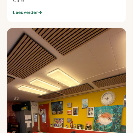
Café.
Lees verder