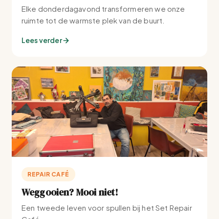
Elke donderdagavond transformeren we onze
ruimte tot de warmste plek van de buurt.
Lees verder
REPAIR CAFÉ
Weggooien? Mooi niet!
Een tweede leven voor spullen bij het Set Repair