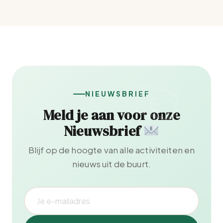
NIEUWSBRIEF
Meld je aan voor onze
Nieuwsbrief
Blijf op de hoogte van alle activiteiten en
nieuws uit de buurt.