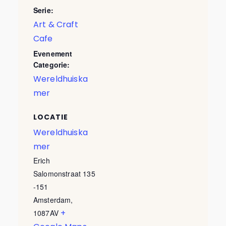
Serie:
Art & Craft
Cafe
Evenement
Categorie:
Wereldhuiska
mer
LOCATIE
Wereldhuiska
mer
Erich
Salomonstraat 135
-151
Amsterdam
,
+
1087AV