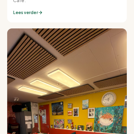
Café.
Lees verder