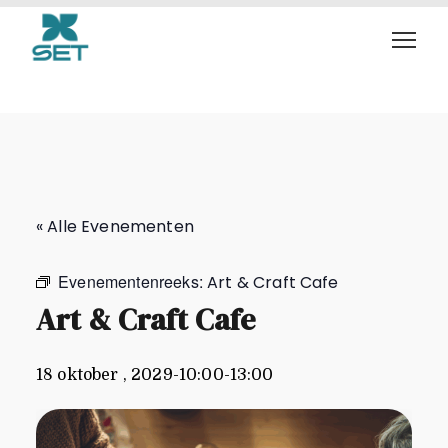
Art & Craft Cafe
« Alle Evenementen
Evenementenreeks:
Art & Craft Cafe
Art & Craft Cafe
18 oktober , 2029-10:00
-
13:00