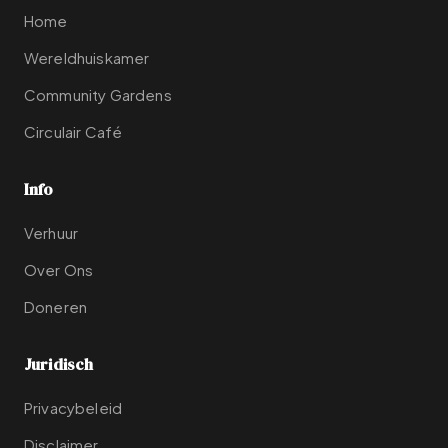
Home
Wereldhuiskamer
Community Gardens
Circulair Café
Info
Verhuur
Over Ons
Doneren
Juridisch
Privacybeleid
Disclaimer