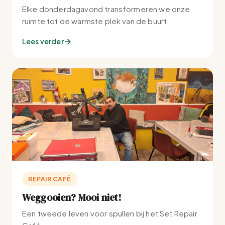
Elke donderdagavond transformeren we onze
ruimte tot de warmste plek van de buurt.
Lees verder
REPAIR CAFÉ
Weggooien? Mooi niet!
Een tweede leven voor spullen bij het Set Repair