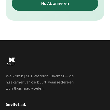
Nu Abonneren
Welkom bij SET Wereldhuiskamer — de
huiskamer van de buurt, waar iedereen
zich thuis mag voelen.
Snelle Link