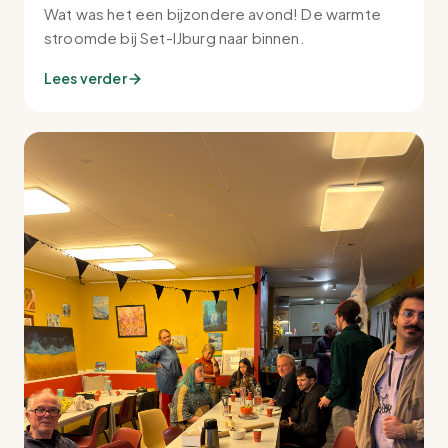
Wat was het een bijzondere avond! De warmte
stroomde bij Set-IJburg naar binnen.
Lees verder