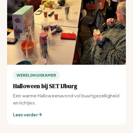
WERELDHUISKAMER
Halloween bij SET IJburg
Een warme Halloweenavond vol buurtgezelligheid
en lichtjes.
Lees verder