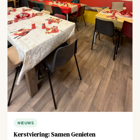
NIEUWS
Kerstviering: Samen Genieten