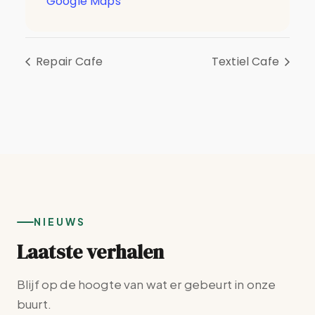
Google Maps
Repair Cafe
Textiel Cafe
NIEUWS
Laatste verhalen
Blijf op de hoogte van wat er gebeurt in onze
buurt.