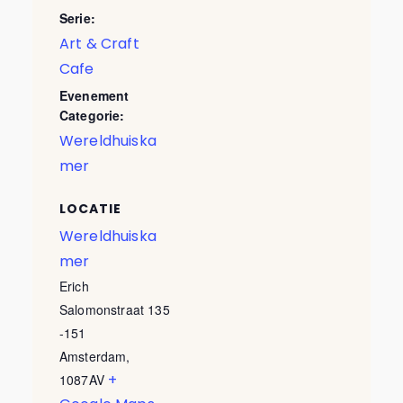
Serie:
Art & Craft
Cafe
Evenement
Categorie:
Wereldhuiska
mer
LOCATIE
Wereldhuiska
mer
Erich
Salomonstraat 135
-151
Amsterdam
,
+
1087AV