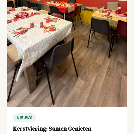
NIEUWS
Kerstviering: Samen Genieten