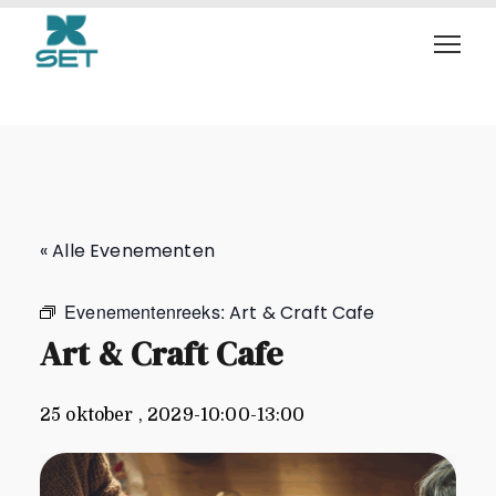
Art & Craft Cafe
« Alle Evenementen
Evenementenreeks:
Art & Craft Cafe
Art & Craft Cafe
25 oktober , 2029-10:00
-
13:00