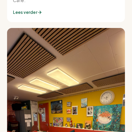
Café.
Lees verder