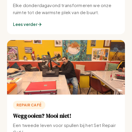
Elke donderdagavond transformeren we onze
ruimte tot de warmste plek van de buurt.
Lees verder
REPAIR CAFÉ
Weggooien? Mooi niet!
Een tweede leven voor spullen bij het Set Repair