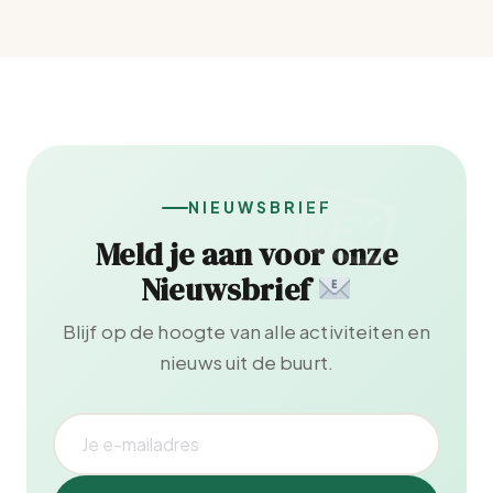
NIEUWSBRIEF
Meld je aan voor onze
Nieuwsbrief
Blijf op de hoogte van alle activiteiten en
nieuws uit de buurt.