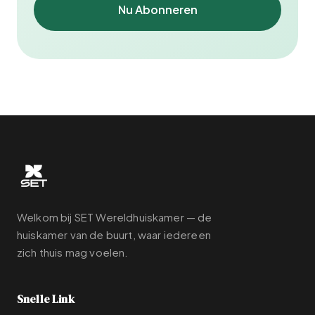
Nu Abonneren
Welkom bij SET Wereldhuiskamer — de
huiskamer van de buurt, waar iedereen
zich thuis mag voelen.
Snelle Link