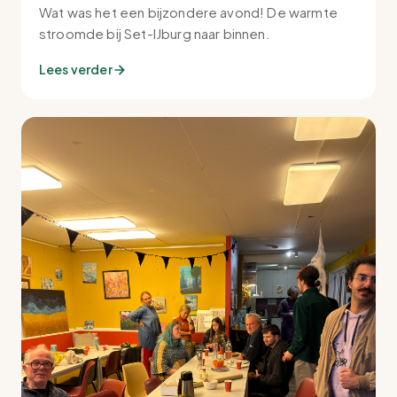
Wat was het een bijzondere avond! De warmte
stroomde bij Set-IJburg naar binnen.
Lees verder