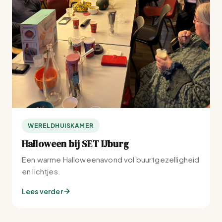
WERELDHUISKAMER
Halloween bij SET IJburg
Een warme Halloweenavond vol buurtgezelligheid
en lichtjes.
Lees verder