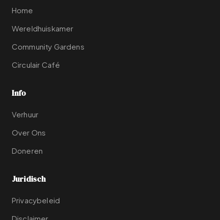
Home
Wereldhuiskamer
Community Gardens
Circulair Café
Info
Verhuur
Over Ons
Doneren
Juridisch
Privacybeleid
Disclaimer