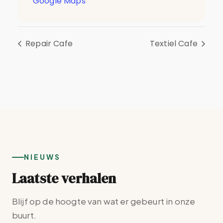
Google Maps
Repair Cafe
Textiel Cafe
NIEUWS
Laatste verhalen
Blijf op de hoogte van wat er gebeurt in onze
buurt.