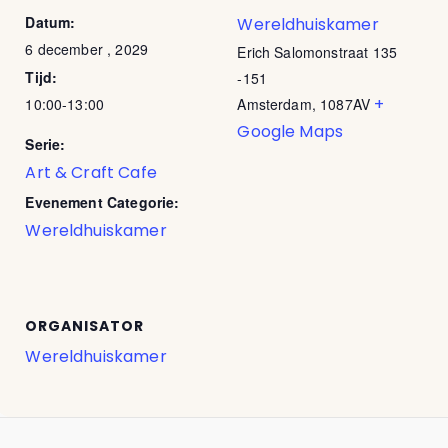
Datum:
Wereldhuiskamer
6 december , 2029
Erich Salomonstraat 135
Tijd:
-151
+
10:00-13:00
Amsterdam
,
1087AV
Google Maps
Serie:
Art & Craft Cafe
Evenement Categorie:
Wereldhuiskamer
ORGANISATOR
Wereldhuiskamer