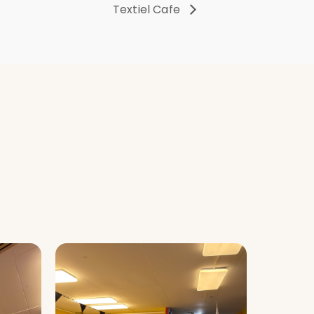
Textiel Cafe