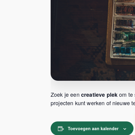
Zoek je een
om te 
creatieve plek
projecten kunt werken of nieuwe te
Toevoegen aan kalender