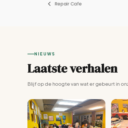
Repair Cafe
NIEUWS
Laatste verhalen
Blijf op de hoogte van wat er gebeurt in on