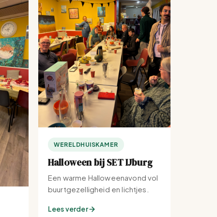
WERELDHUISKAMER
Halloween bij SET IJburg
Een warme Halloweenavond vol
buurtgezelligheid en lichtjes.
Lees verder