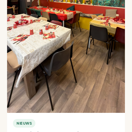
NIEUWS