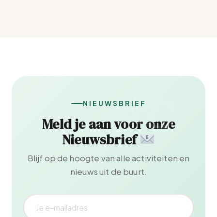
NIEUWSBRIEF
Meld je aan voor onze
Nieuwsbrief
Blijf op de hoogte van alle activiteiten en
nieuws uit de buurt.