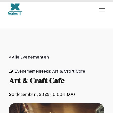
Art & Craft Cafe
« Alle Evenementen
Evenementenreeks:
Art & Craft Cafe
Art & Craft Cafe
20 december , 2029-10:00
-
13:00