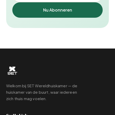
Nu Abonneren
Welkom bij SET Wereldhuiskamer — de
huiskamer van de buurt, waar iedereen
zich thuis mag voelen.