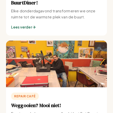
BuurtDiner!
Elke donderdagavond transformeren we onze
ruimte tot de warmste plek van de buurt.
Lees verder
REPAIR CAFÉ
Weggooien? Mooi niet!