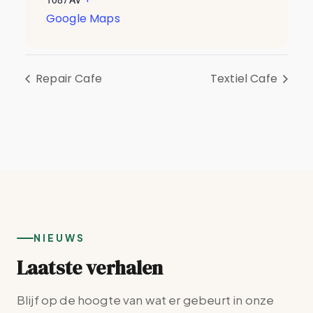
Google Maps
Repair Cafe
Textiel Cafe
NIEUWS
Laatste verhalen
Blijf op de hoogte van wat er gebeurt in onze