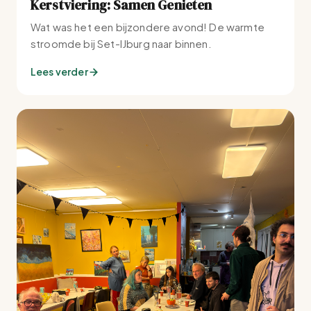
Kerstviering: Samen Genieten
Wat was het een bijzondere avond! De warmte
stroomde bij Set-IJburg naar binnen.
Lees verder