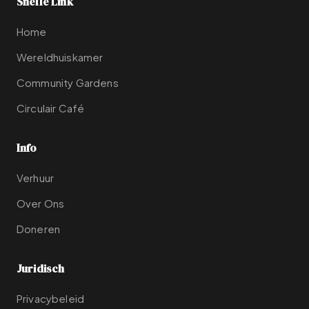
Snelle Link
Home
Wereldhuiskamer
Community Gardens
Circulair Café
Info
Verhuur
Over Ons
Doneren
Juridisch
Privacybeleid