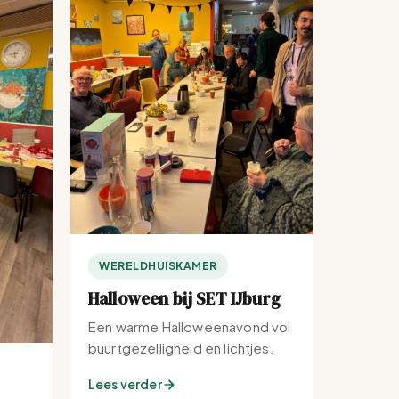
WERELDHUISKAMER
Halloween bij SET IJburg
Een warme Halloweenavond vol
buurtgezelligheid en lichtjes.
Lees verder