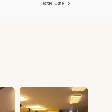
Textiel Cafe