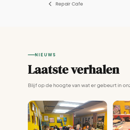
Repair Cafe
NIEUWS
Laatste verhalen
Blijf op de hoogte van wat er gebeurt in on