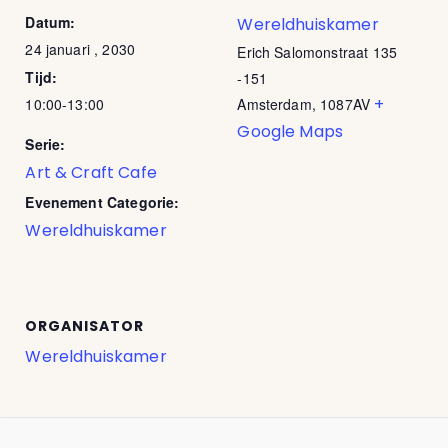
Datum:
Wereldhuiskamer
24 januari , 2030
Erich Salomonstraat 135
Tijd:
-151
+
10:00-13:00
Amsterdam
,
1087AV
Google Maps
Serie:
Art & Craft Cafe
Evenement Categorie:
Wereldhuiskamer
ORGANISATOR
Wereldhuiskamer