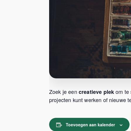
Zoek je een
om te 
creatieve plek
projecten kunt werken of nieuwe te
Toevoegen aan kalender