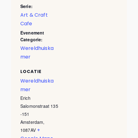
Serie:
Art & Craft
Cafe
Evenement
Categorie:
Wereldhuiska
mer
LOCATIE
Wereldhuiska
mer
Erich
Salomonstraat 135
-151
Amsterdam
,
+
1087AV