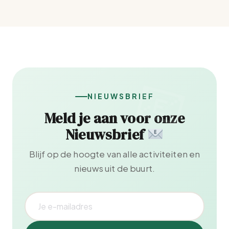
NIEUWSBRIEF
Meld je aan voor onze
Nieuwsbrief
Blijf op de hoogte van alle activiteiten en
nieuws uit de buurt.