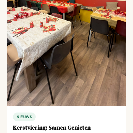
NIEUWS
Kerstviering: Samen Genieten