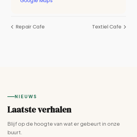
Google Maps
Repair Cafe
Textiel Cafe
NIEUWS
Laatste verhalen
Blijf op de hoogte van wat er gebeurt in onze
buurt.