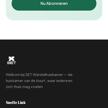
Nu Abonneren
Welkom bij SET Wereldhuiskamer — de
huiskamer van de buurt, waar iedereen
zich thuis mag voelen.
Snelle Link