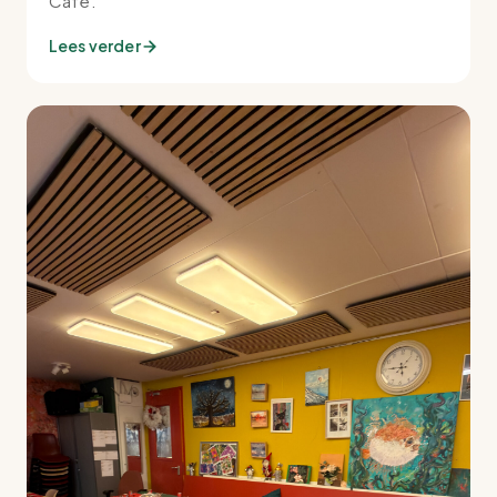
Café.
Lees verder