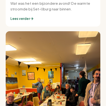
Wat was het een bijzondere avond! De warmte
stroomde bij Set-IJburg naar binnen.
Lees verder