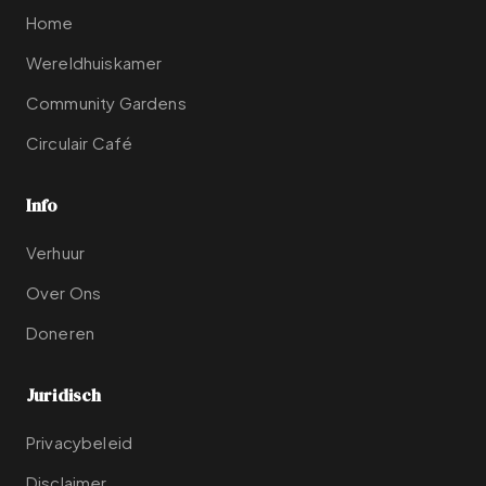
Home
Wereldhuiskamer
Community Gardens
Circulair Café
Info
Verhuur
Over Ons
Doneren
Juridisch
Privacybeleid
Disclaimer