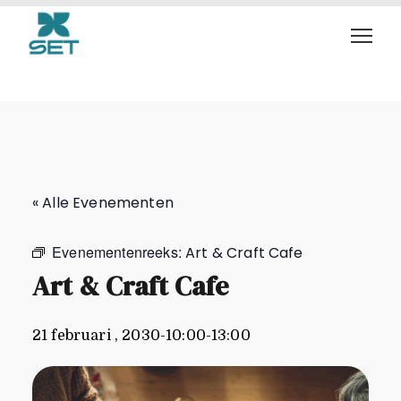
Art & Craft Cafe
« Alle Evenementen
Evenementenreeks:
Art & Craft Cafe
Art & Craft Cafe
21 februari , 2030-10:00
-
13:00