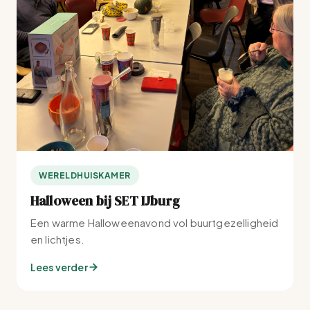
WERELDHUISKAMER
Halloween bij SET IJburg
Een warme Halloweenavond vol buurtgezelligheid
en lichtjes.
Lees verder