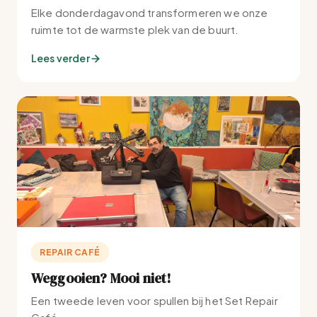
Elke donderdagavond transformeren we onze
ruimte tot de warmste plek van de buurt.
Lees verder
REPAIR CAFÉ
Weggooien? Mooi niet!
Een tweede leven voor spullen bij het Set Repair