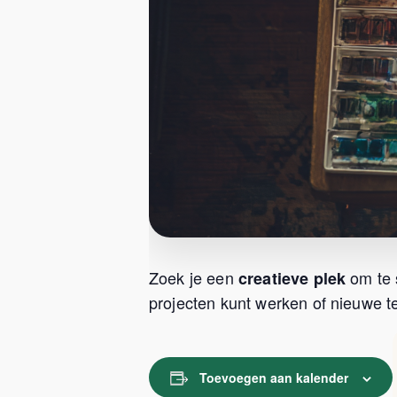
Zoek je een
om te 
creatieve plek
projecten kunt werken of nieuwe te
Toevoegen aan kalender