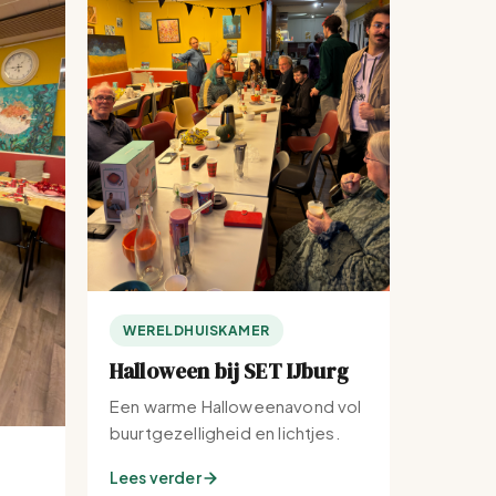
WERELDHUISKAMER
Halloween bij SET IJburg
Een warme Halloweenavond vol
buurtgezelligheid en lichtjes.
Lees verder