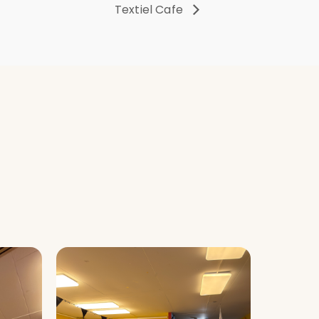
Textiel Cafe