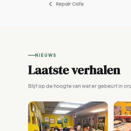
Repair Cafe
NIEUWS
Laatste verhalen
Blijf op de hoogte van wat er gebeurt in on