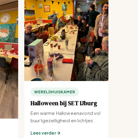
WERELDHUISKAMER
Halloween bij SET IJburg
Een warme Halloweenavond vol
buurtgezelligheid en lichtjes.
Lees verder