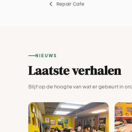
Repair Cafe
NIEUWS
Laatste verhalen
Blijf op de hoogte van wat er gebeurt in on