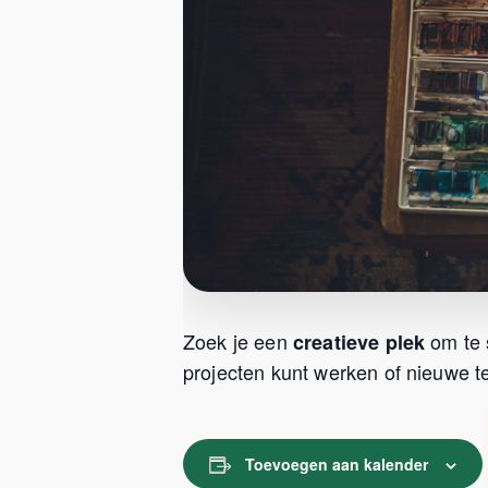
Zoek je een
om te 
creatieve plek
projecten kunt werken of nieuwe te
Toevoegen aan kalender