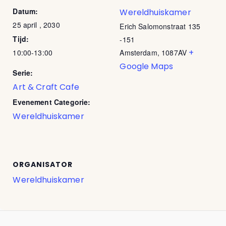
Datum:
Wereldhuiskamer
25 april , 2030
Erich Salomonstraat 135
Tijd:
-151
+
10:00-13:00
Amsterdam
,
1087AV
Google Maps
Serie:
Art & Craft Cafe
Evenement Categorie:
Wereldhuiskamer
ORGANISATOR
Wereldhuiskamer