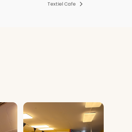
Textiel Cafe