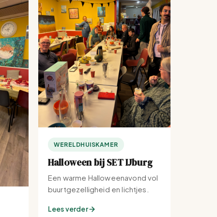
WERELDHUISKAMER
Halloween bij SET IJburg
Een warme Halloweenavond vol
buurtgezelligheid en lichtjes.
Lees verder