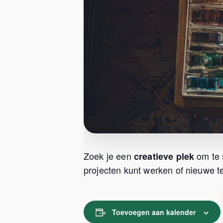
Zoek je een
om te 
creatieve plek
projecten kunt werken of nieuwe te
Toevoegen aan kalender