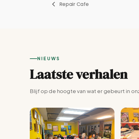
Repair Cafe
NIEUWS
Laatste verhalen
Blijf op de hoogte van wat er gebeurt in on