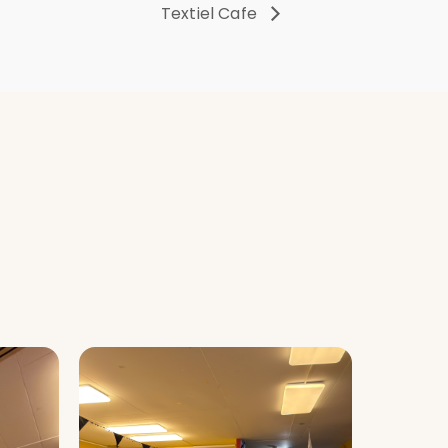
Textiel Cafe