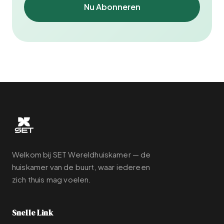
Nu Abonneren
Welkom bij SET Wereldhuiskamer — de
huiskamer van de buurt, waar iedereen
zich thuis mag voelen.
Snelle Link