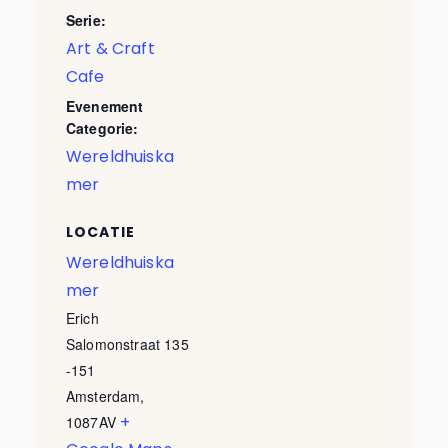
Serie:
Art & Craft
Cafe
Evenement
Categorie:
Wereldhuiska
mer
LOCATIE
Wereldhuiska
mer
Erich
Salomonstraat 135
-151
Amsterdam
,
+
1087AV