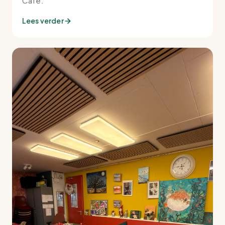
Café.
Lees verder