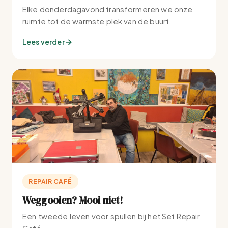
Elke donderdagavond transformeren we onze
ruimte tot de warmste plek van de buurt.
Lees verder
REPAIR CAFÉ
Weggooien? Mooi niet!
Een tweede leven voor spullen bij het Set Repair