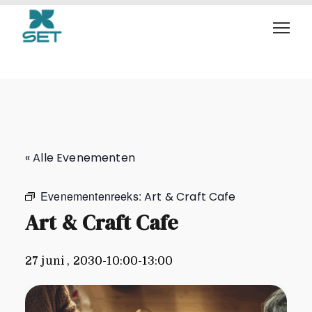
Art & Craft Cafe
« Alle Evenementen
Evenementenreeks:
Art & Craft Cafe
Art & Craft Cafe
27 juni , 2030-10:00
-
13:00