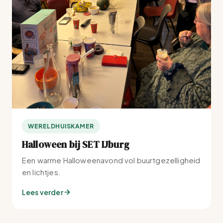
WERELDHUISKAMER
Halloween bij SET IJburg
Een warme Halloweenavond vol buurtgezelligheid
en lichtjes.
Lees verder