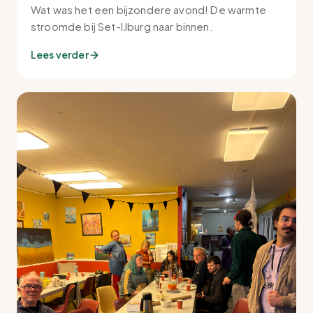
Wat was het een bijzondere avond! De warmte
stroomde bij Set-IJburg naar binnen.
Lees verder