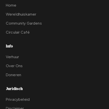
Home
Wereldhuiskamer
Community Gardens
Circulair Café
Info
Verhuur
Over Ons
Doneren
Juridisch
Privacybeleid
Disclaimer