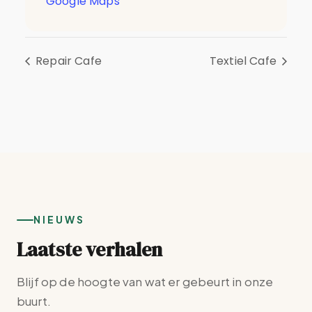
Google Maps
Repair Cafe
Textiel Cafe
NIEUWS
Laatste verhalen
Blijf op de hoogte van wat er gebeurt in onze
buurt.