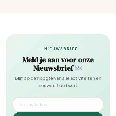
NIEUWSBRIEF
Meld je aan voor onze
Nieuwsbrief
Blijf op de hoogte van alle activiteiten en
nieuws uit de buurt.