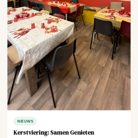
NIEUWS
Kerstviering: Samen Genieten