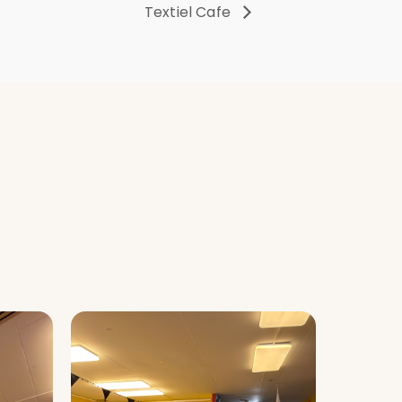
Textiel Cafe