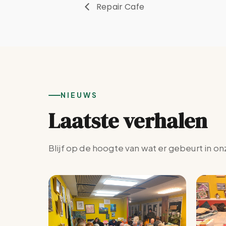
Repair Cafe
NIEUWS
Laatste verhalen
Blijf op de hoogte van wat er gebeurt in on