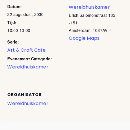
Datum:
Wereldhuiskamer
22 augustus , 2030
Erich Salomonstraat 135
Tijd:
-151
+
10:00-13:00
Amsterdam
,
1087AV
Google Maps
Serie:
Art & Craft Cafe
Evenement Categorie:
Wereldhuiskamer
ORGANISATOR
Wereldhuiskamer