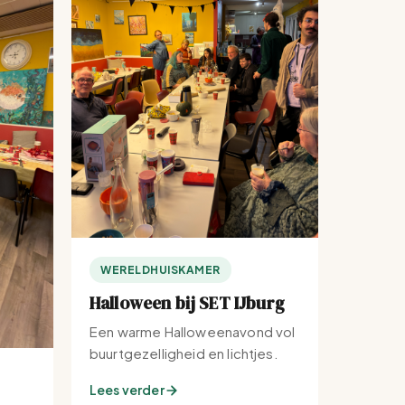
WERELDHUISKAMER
Halloween bij SET IJburg
Een warme Halloweenavond vol
buurtgezelligheid en lichtjes.
Lees verder