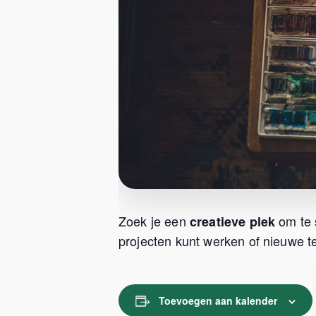
Zoek je een
om te 
creatieve plek
projecten kunt werken of nieuwe te
Toevoegen aan kalender