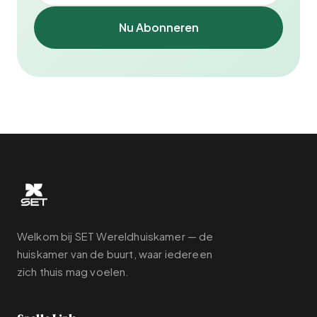
Nu Abonneren
Welkom bij SET Wereldhuiskamer — de
huiskamer van de buurt, waar iedereen
zich thuis mag voelen.