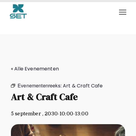
Art & Craft Cafe
« Alle Evenementen
Evenementenreeks:
Art & Craft Cafe
Art & Craft Cafe
5 september , 2030-10:00
-
13:00