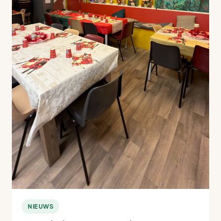
NIEUWS