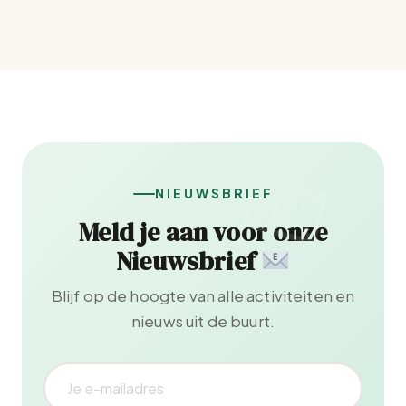
NIEUWSBRIEF
Meld je aan voor onze
Nieuwsbrief
Blijf op de hoogte van alle activiteiten en
nieuws uit de buurt.