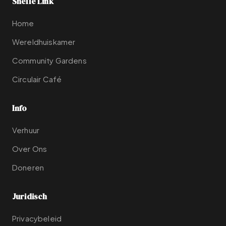
Snelle Link
Home
Wereldhuiskamer
Community Gardens
Circulair Café
Info
Verhuur
Over Ons
Doneren
Juridisch
Privacybeleid