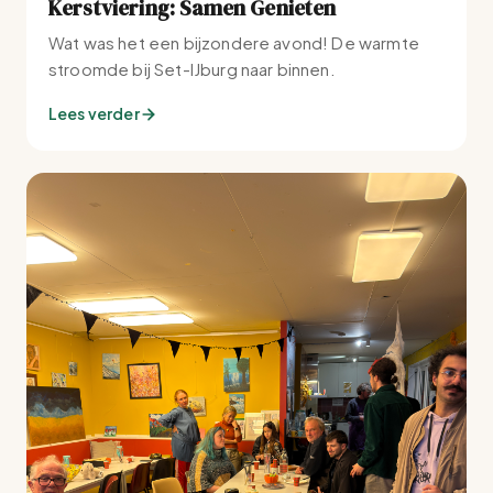
Kerstviering: Samen Genieten
Wat was het een bijzondere avond! De warmte
stroomde bij Set-IJburg naar binnen.
Lees verder