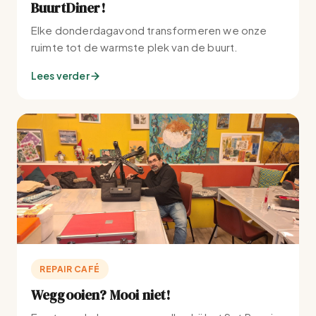
BuurtDiner!
Elke donderdagavond transformeren we onze
ruimte tot de warmste plek van de buurt.
Lees verder
REPAIR CAFÉ
Weggooien? Mooi niet!