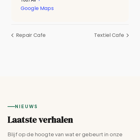
Google Maps
Repair Cafe
Textiel Cafe
NIEUWS
Laatste verhalen
Blijf op de hoogte van wat er gebeurt in onze