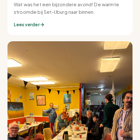
Wat was het een bijzondere avond! De warmte
stroomde bij Set-IJburg naar binnen.
Lees verder