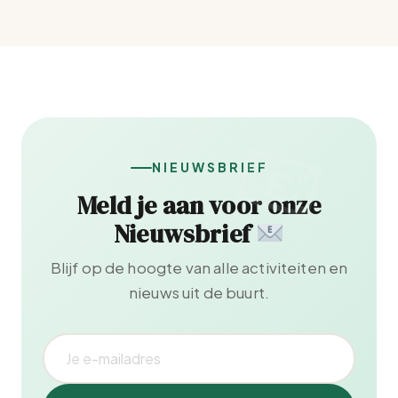
NIEUWSBRIEF
Meld je aan voor onze
Nieuwsbrief
Blijf op de hoogte van alle activiteiten en
nieuws uit de buurt.