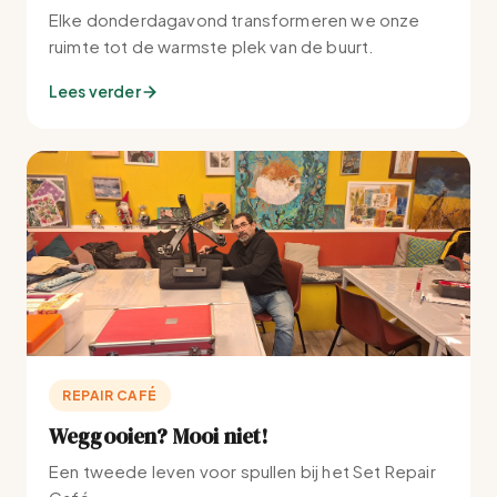
Elke donderdagavond transformeren we onze
ruimte tot de warmste plek van de buurt.
Lees verder
REPAIR CAFÉ
Weggooien? Mooi niet!
Een tweede leven voor spullen bij het Set Repair