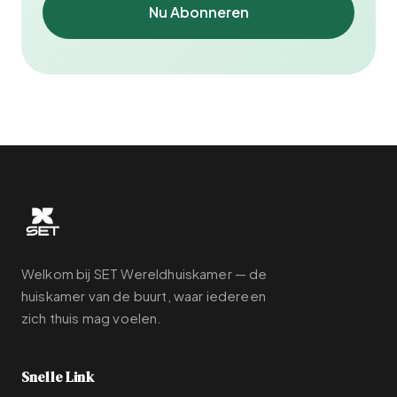
Nu Abonneren
Welkom bij SET Wereldhuiskamer — de
huiskamer van de buurt, waar iedereen
zich thuis mag voelen.
Snelle Link