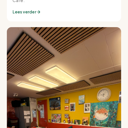
Café.
Lees verder