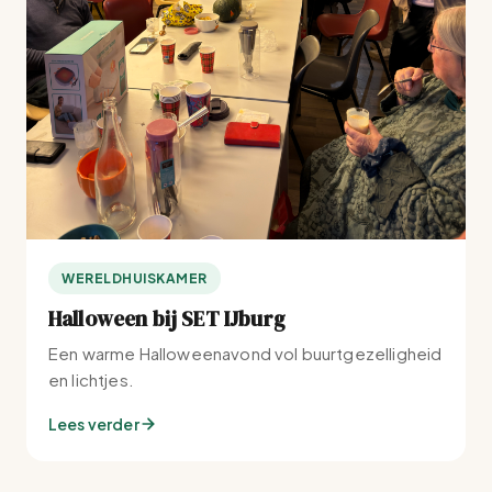
WERELDHUISKAMER
Halloween bij SET IJburg
Een warme Halloweenavond vol buurtgezelligheid
en lichtjes.
Lees verder