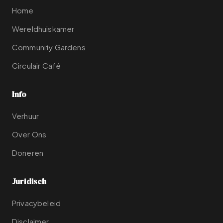
Home
Wereldhuiskamer
Community Gardens
Circulair Café
Info
Verhuur
Over Ons
Doneren
Juridisch
Privacybeleid
Disclaimer