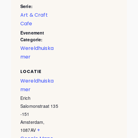
Serie:
Art & Craft
Cafe
Evenement
Categorie:
Wereldhuiska
mer
LOCATIE
Wereldhuiska
mer
Erich
Salomonstraat 135
-151
Amsterdam
,
+
1087AV