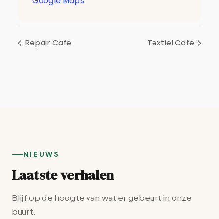
Google Maps
Repair Cafe
Textiel Cafe
NIEUWS
Laatste verhalen
Blijf op de hoogte van wat er gebeurt in onze
buurt.