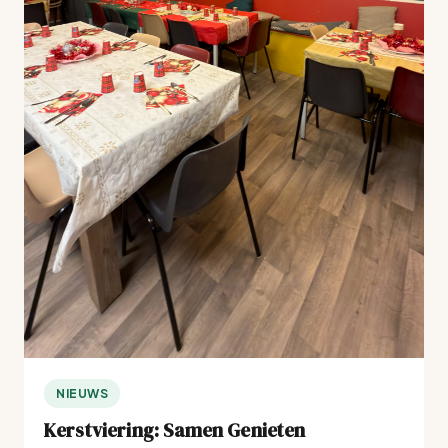
NIEUWS
Kerstviering: Samen Genieten