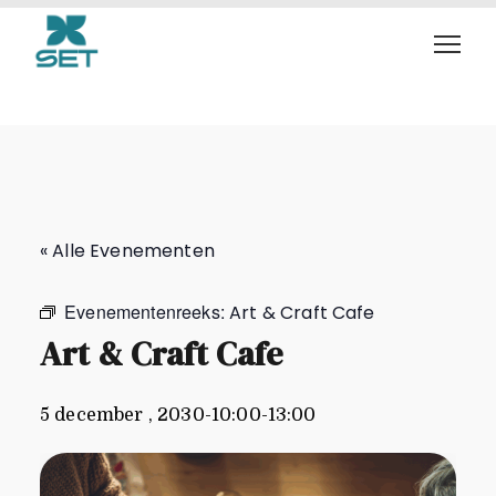
Art & Craft Cafe
« Alle Evenementen
Evenementenreeks:
Art & Craft Cafe
Art & Craft Cafe
5 december , 2030-10:00
-
13:00