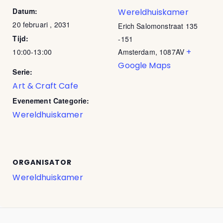
Datum:
Wereldhuiskamer
20 februari , 2031
Erich Salomonstraat 135
Tijd:
-151
+
10:00-13:00
Amsterdam
,
1087AV
Google Maps
Serie:
Art & Craft Cafe
Evenement Categorie:
Wereldhuiskamer
ORGANISATOR
Wereldhuiskamer