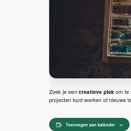
Zoek je een
om te 
creatieve plek
projecten kunt werken of nieuwe te
Toevoegen aan kalender