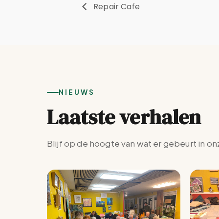
Repair Cafe
NIEUWS
Laatste verhalen
Blijf op de hoogte van wat er gebeurt in on