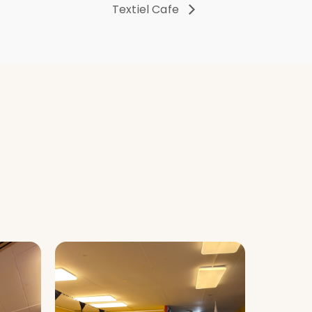
Textiel Cafe