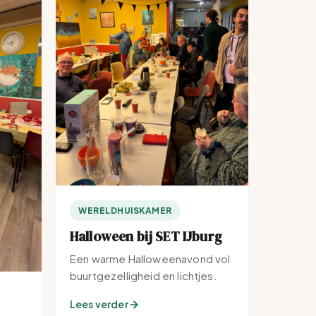
WERELDHUISKAMER
Halloween bij SET IJburg
Een warme Halloweenavond vol
buurtgezelligheid en lichtjes.
Lees verder