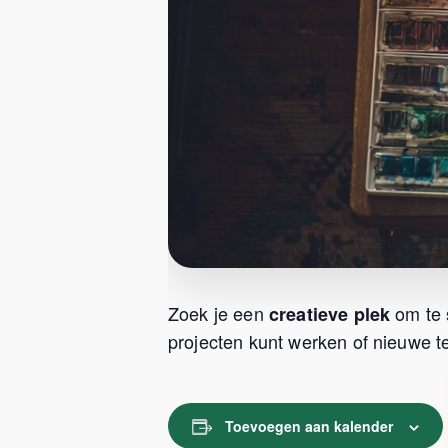
Zoek je een
om te 
creatieve plek
projecten kunt werken of nieuwe te
Toevoegen aan kalender