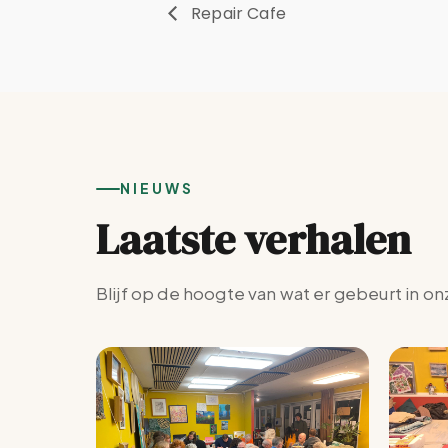
Repair Cafe
NIEUWS
Laatste verhalen
Blijf op de hoogte van wat er gebeurt in on