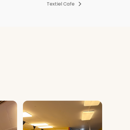
Textiel Cafe