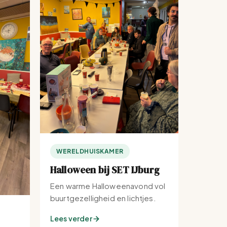
WERELDHUISKAMER
Halloween bij SET IJburg
Een warme Halloweenavond vol
buurtgezelligheid en lichtjes.
Lees verder