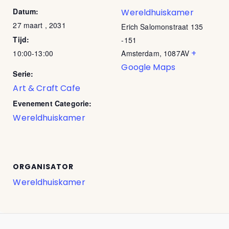
Datum:
Wereldhuiskamer
27 maart , 2031
Erich Salomonstraat 135
Tijd:
-151
+
10:00-13:00
Amsterdam
,
1087AV
Google Maps
Serie:
Art & Craft Cafe
Evenement Categorie:
Wereldhuiskamer
ORGANISATOR
Wereldhuiskamer