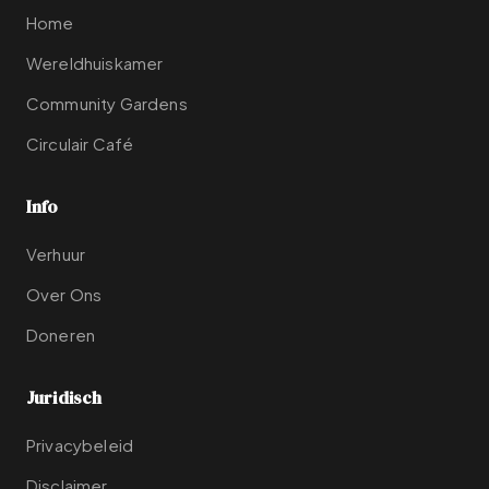
Home
Wereldhuiskamer
Community Gardens
Circulair Café
Info
Verhuur
Over Ons
Doneren
Juridisch
Privacybeleid
Disclaimer