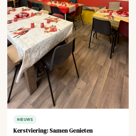
NIEUWS
Kerstviering: Samen Genieten