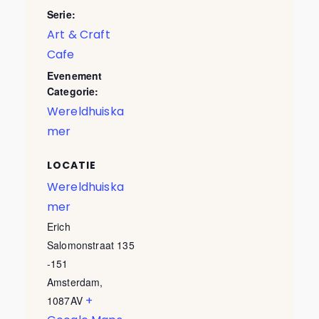
Serie:
Art & Craft
Cafe
Evenement
Categorie:
Wereldhuiska
mer
LOCATIE
Wereldhuiska
mer
Erich
Salomonstraat 135
-151
Amsterdam
,
+
1087AV