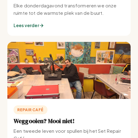
Elke donderdagavond transformeren we onze
ruimte tot de warmste plek van de buurt.
Lees verder
REPAIR CAFÉ
Weggooien? Mooi niet!
Een tweede leven voor spullen bij het Set Repair