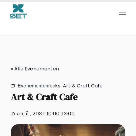
Art & Craft Cafe
« Alle Evenementen
Evenementenreeks:
Art & Craft Cafe
Art & Craft Cafe
17 april , 2031-10:00
-
13:00