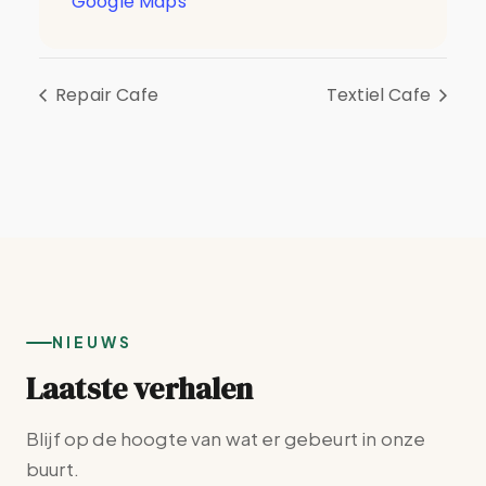
Google Maps
Repair Cafe
Textiel Cafe
NIEUWS
Laatste verhalen
Blijf op de hoogte van wat er gebeurt in onze
buurt.