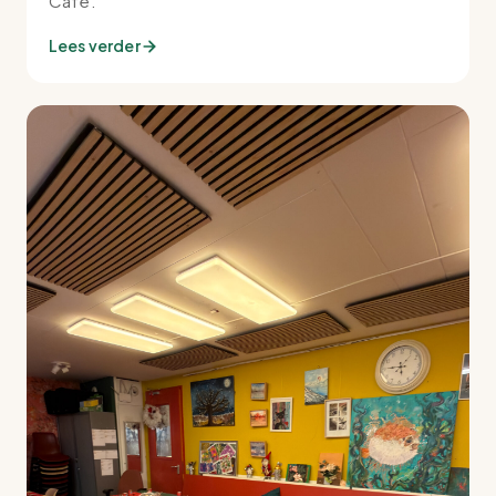
Café.
Lees verder