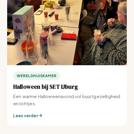
WERELDHUISKAMER
Halloween bij SET IJburg
Een warme Halloweenavond vol buurtgezelligheid
en lichtjes.
Lees verder