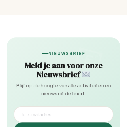
NIEUWSBRIEF
Meld je aan voor onze
Nieuwsbrief
Blijf op de hoogte van alle activiteiten en
nieuws uit de buurt.