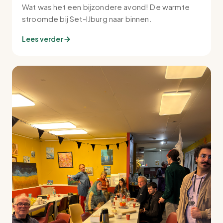
Wat was het een bijzondere avond! De warmte
stroomde bij Set-IJburg naar binnen.
Lees verder