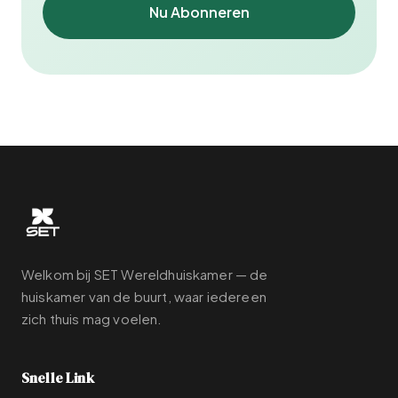
Nu Abonneren
Welkom bij SET Wereldhuiskamer — de
huiskamer van de buurt, waar iedereen
zich thuis mag voelen.
Snelle Link