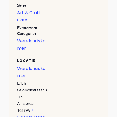
Serie:
Art & Craft
Cafe
Evenement
Categorie:
Wereldhuiska
mer
LOCATIE
Wereldhuiska
mer
Erich
Salomonstraat 135
-151
Amsterdam
,
+
1087AV