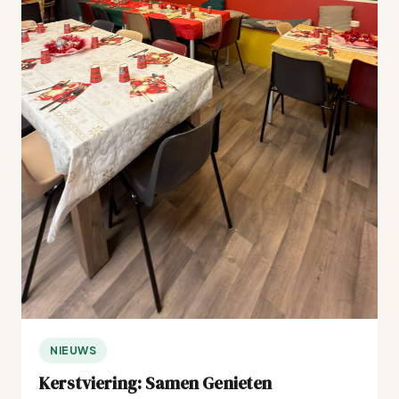
NIEUWS
Kerstviering: Samen Genieten