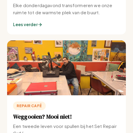
Elke donderdagavond transformeren we onze
ruimte tot de warmste plek van de buurt.
Lees verder
REPAIR CAFÉ
Weggooien? Mooi niet!
Een tweede leven voor spullen bij het Set Repair