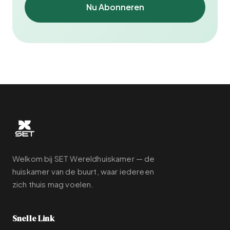
Nu Abonneren
Welkom bij SET Wereldhuiskamer — de
huiskamer van de buurt, waar iedereen
zich thuis mag voelen.
Snelle Link