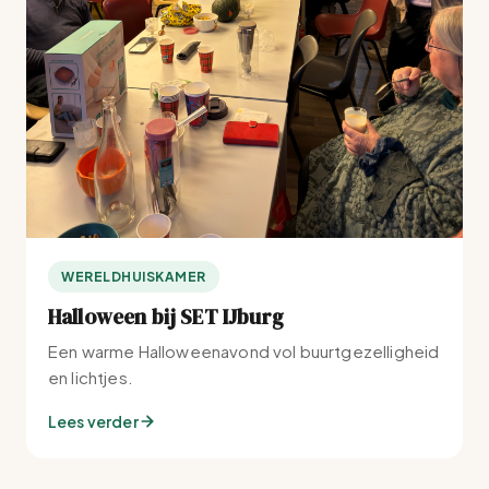
WERELDHUISKAMER
Halloween bij SET IJburg
Een warme Halloweenavond vol buurtgezelligheid
en lichtjes.
Lees verder