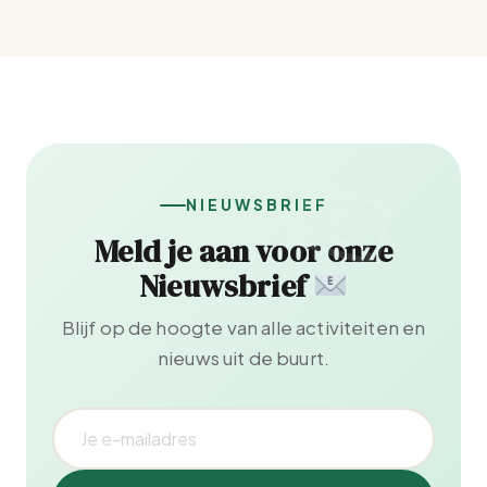
NIEUWSBRIEF
Meld je aan voor onze
Nieuwsbrief
Blijf op de hoogte van alle activiteiten en
nieuws uit de buurt.