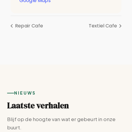
Google Maps
Repair Cafe
Textiel Cafe
NIEUWS
Laatste verhalen
Blijf op de hoogte van wat er gebeurt in onze
buurt.