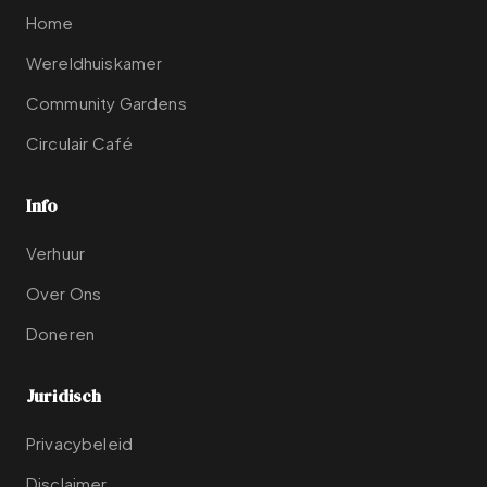
Home
Wereldhuiskamer
Community Gardens
Circulair Café
Info
Verhuur
Over Ons
Doneren
Juridisch
Privacybeleid
Disclaimer