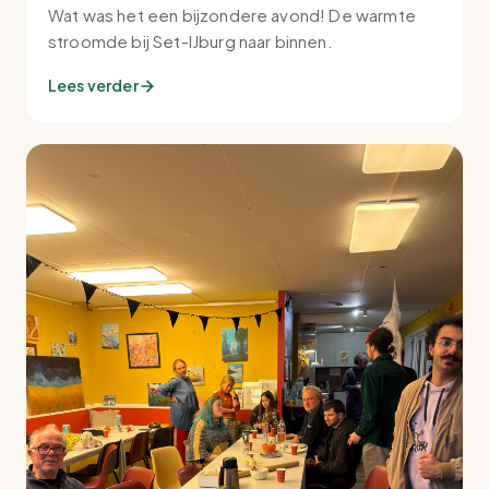
Wat was het een bijzondere avond! De warmte
stroomde bij Set-IJburg naar binnen.
Lees verder