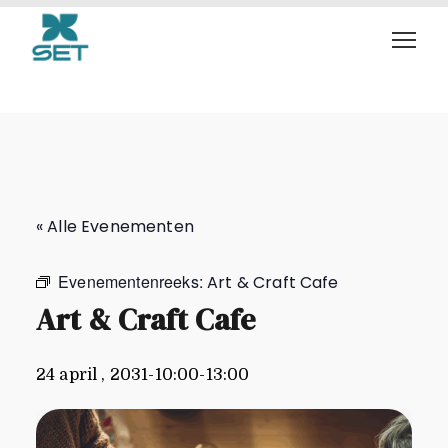
Art & Craft Cafe
« Alle Evenementen
Evenementenreeks:
Art & Craft Cafe
Art & Craft Cafe
24 april , 2031-10:00
-
13:00