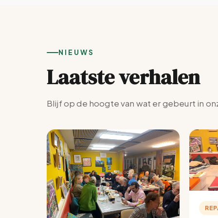
NIEUWS
Laatste verhalen
Blijf op de hoogte van wat er gebeurt in on
REP