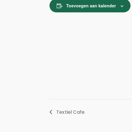
Toevoegen aan kalender
Textiel Cafe