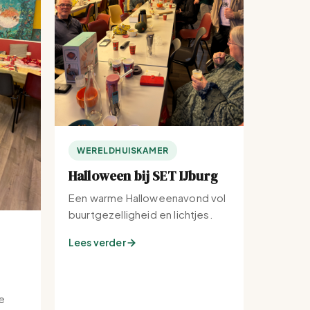
WERELDHUISKAMER
Halloween bij SET IJburg
Een warme Halloweenavond vol
buurtgezelligheid en lichtjes.
Lees verder
e