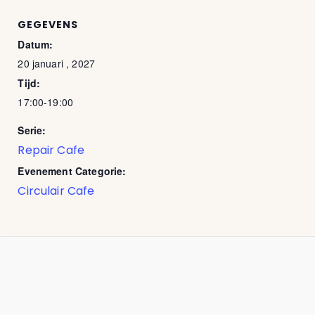
GEGEVENS
Datum:
20 januari , 2027
Tijd:
17:00-19:00
Serie:
Repair Cafe
Evenement Categorie:
Circulair Cafe