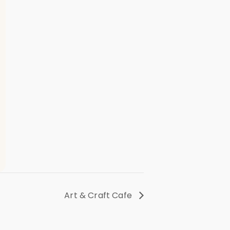
Art & Craft Cafe