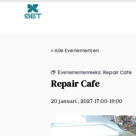
Repair Cafe
« Alle Evenementen
Evenementenreeks:
Repair Cafe
Repair Cafe
20 januari , 2027-17:00
-
19:00