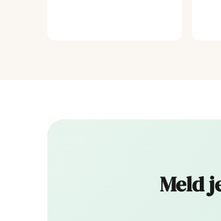
Meld j